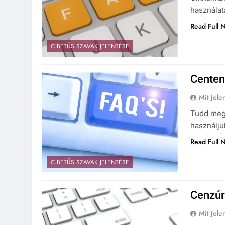
használat
Read Full 
C BETŰS SZAVAK JELENTÉSE
Centen
Mit Jele
Tudd meg,
használju
Read Full 
C BETŰS SZAVAK JELENTÉSE
Cenzúr
Mit Jele