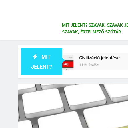
MIT JELENT? SZAVAK, SZAVAK J
SZAVAK, ÉRTELMEZŐ SZÓTÁR.
MIT
tése
Civilizáció jelentése
Cont
1 Hét Ezelőtt
1 Hét 
JELENT?