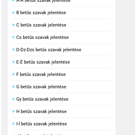
Cingár jelentése
A-Á betűs szavak jelentése
C BETŰS SZAVAK JELENTÉSE
B betűs szavak jelentése
C betűs szavak jelentése
3
Civilizáció jelentése
Cs betűs szavak jelentése
C BETŰS SZAVAK JELENTÉSE
D-Dz-Dzs betűs szavak jelentése
4
E-É betűs szavak jelentése
Contemporary jelentése
F betűs szavak jelentése
C BETŰS SZAVAK JELENTÉSE
G betűs szavak jelentése
5
Gy betűs szavak jelentése
Célkitűzés jelentése
H betűs szavak jelentése
C BETŰS SZAVAK JELENTÉSE
I-Í betűs szavak jelentése
6