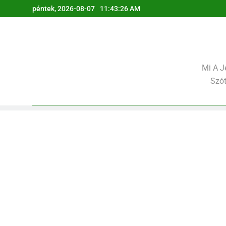
Ugrás
péntek, 2026-08-07
11:43:28 AM
a
tartalomra
Mi A J
Szót