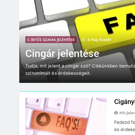
1 Hét Ezelőtt
C BETŰS SZAVAK JELENTÉSE
Civilizáció jelentése
sét,
Fedezd fel a civilizáció szó jelentését, eredetét 
hogyan formálta a magyar nyelvet.
Cigány
Mit Jele
Fedezd fe
és érdeke