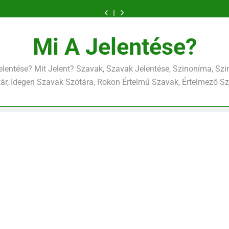
Mi A Jelentése?
elentése? Mit Jelent? Szavak, Szavak Jelentése, Szinoníma, Sz
ár, Idegen Szavak Szótára, Rokon Értelmű Szavak, Értelmező Sz