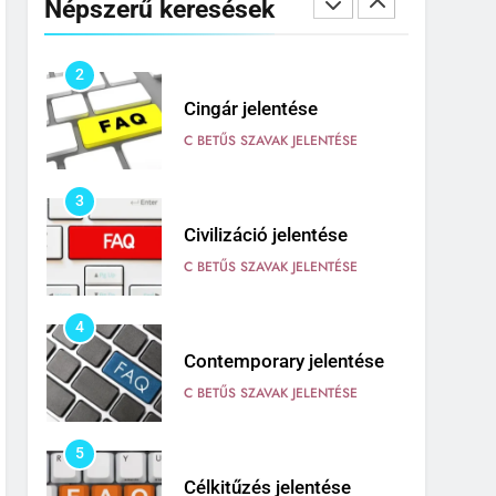
Népszerű keresések
C BETŰS SZAVAK JELENTÉSE
3
Civilizáció jelentése
C BETŰS SZAVAK JELENTÉSE
4
Contemporary jelentése
C BETŰS SZAVAK JELENTÉSE
5
Célkitűzés jelentése
C BETŰS SZAVAK JELENTÉSE
6
Centrális jelentése