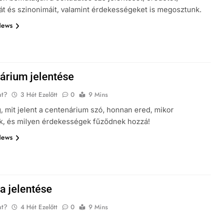
át és szinonimáit, valamint érdekességeket is megosztunk.
News
árium jelentése
nt?
3 Hét Ezelőtt
0
9 Mins
 mit jelent a centenárium szó, honnan ered, mikor
k, és milyen érdekességek fűződnek hozzá!
News
a jelentése
nt?
4 Hét Ezelőtt
0
9 Mins