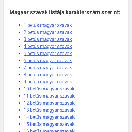
Magyar szavak listája karakterszám szerint:
1 betűs magyar szavak
2 betűs magyar szavak
3 betűs magyar szavak
4 betűs magyar szavak
5 betűs magyar szavak
6 betűs magyar szavak
7 betűs magyar szavak
5
8 betűs magyar szavak
Contemporary jelentése
9 betűs magyar szavak
C BETŰS SZAVAK JELENTÉSE
10 betűs magyar szavak
11 betűs magyar szavak
12 betűs magyar szavak
6
13 betűs magyar szavak
14 betűs magyar szavak
Célkitűzés jelentése
15 betűs magyar szavak
C BETŰS SZAVAK JELENTÉSE
16 betűs magyar szavak