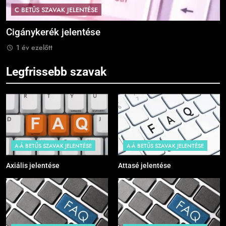
C BETŰS SZAVAK JELENTÉSE
Cingár jelentése
C
1 év ezelőtt
Legfrissebb szavak
A-Á BETŰS SZAVAK JELENTÉSE
A-Á BETŰS SZAVAK JELENTÉSE
Axiális jelentése
Attasé jelentése