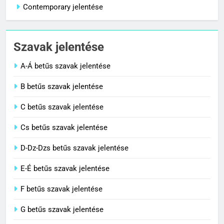
Contemporary jelentése
1
Citrancs jelentése
Szavak jelentése
C BETŰS SZAVAK JELENTÉSE
A-Á betűs szavak jelentése
2
B betűs szavak jelentése
Cigánykerék jelentése
C betűs szavak jelentése
C BETŰS SZAVAK JELENTÉSE
Cs betűs szavak jelentése
3
D-Dz-Dzs betűs szavak jelentése
Cingár jelentése
E-É betűs szavak jelentése
C BETŰS SZAVAK JELENTÉSE
F betűs szavak jelentése
G betűs szavak jelentése
4