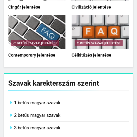
Cingár jelentése
Civilizáció jelentése
C BETŰS SZAVAK JELENTÉSE
C BETŰS SZAVAK JELENTÉSE
Contemporary jelentése
Célkitűzés jelentése
Szavak karekterszám szerint
1 betűs magyar szavak
2 betűs magyar szavak
3 betűs magyar szavak