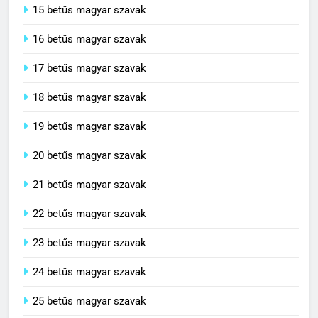
15 betűs magyar szavak
16 betűs magyar szavak
17 betűs magyar szavak
18 betűs magyar szavak
19 betűs magyar szavak
20 betűs magyar szavak
21 betűs magyar szavak
22 betűs magyar szavak
23 betűs magyar szavak
24 betűs magyar szavak
25 betűs magyar szavak