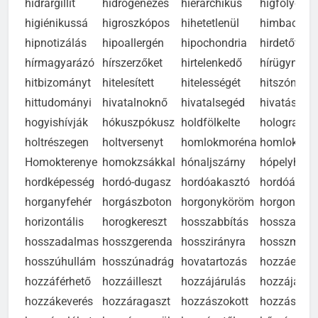
hidrargillit
hidrogénezés
hierarchikus
hígfolyóss
higiénikussá
higroszkópos
hihetetlenül
himbacsap
hipnotizálás
hipoallergén
hipochondria
hirdetőtábl
hírmagyarázó
hírszerzőket
hirtelenkedő
hírügynöks
hitbizományt
hitelesített
hitelességét
hitszónokla
hittudományi
hivatalnoknő
hivatalsegéd
hivatásérze
hogyishívják
hókuszpókusz
holdfölkelte
holografiku
holtrészegen
holtversenyt
homlokmoréna
homloksza
Homokterenye
homokzsákkal
hónaljszárny
hópelyhekk
hordképesség
hordó-dugasz
hordóakasztó
hordóállvá
horganyfehér
horgászboton
horgonyköröm
horgonyköt
horizontális
horogkereszt
hosszabbítás
hosszabbo
hosszadalmas
hosszgerenda
hosszirányra
hosszmetsz
hosszúhullám
hosszúnadrág
hovatartozás
hozzáedződ
hozzáférhető
hozzáilleszt
hozzájárulás
hozzájárul
hozzákeverés
hozzáragaszt
hozzászokott
hozzászokt