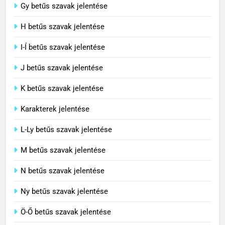
Civilizáció jelentése
Gy betűs szavak jelentése
C BETŰS SZAVAK JELENTÉSE
H betűs szavak jelentése
I-Í betűs szavak jelentése
5
J betűs szavak jelentése
Contemporary jelentése
C BETŰS SZAVAK JELENTÉSE
K betűs szavak jelentése
Karakterek jelentése
6
L-Ly betűs szavak jelentése
Célkitűzés jelentése
M betűs szavak jelentése
C BETŰS SZAVAK JELENTÉSE
N betűs szavak jelentése
7
Ny betűs szavak jelentése
Centrális jelentése
Ö-Ő betűs szavak jelentése
C BETŰS SZAVAK JELENTÉSE