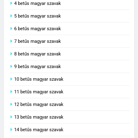
4 betűs magyar szavak
5 betűs magyar szavak
6 betűs magyar szavak
7 betűs magyar szavak
8 betűs magyar szavak
9 betűs magyar szavak
10 betűs magyar szavak
11 betűs magyar szavak
12 betűs magyar szavak
13 betűs magyar szavak
14 betűs magyar szavak