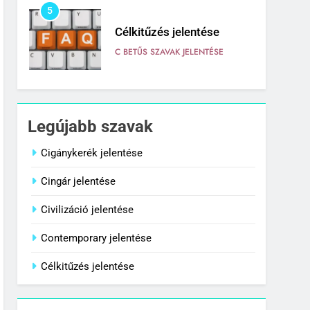
5
Célkitűzés jelentése
C BETŰS SZAVAK JELENTÉSE
6
Centrális jelentése
Legújabb szavak
C BETŰS SZAVAK JELENTÉSE
Cigánykerék jelentése
7
Cingár jelentése
Céltudatos jelentése
C BETŰS SZAVAK JELENTÉSE
Civilizáció jelentése
Contemporary jelentése
8
Célkitűzés jelentése
Centenárium jelentése
C BETŰS SZAVAK JELENTÉSE