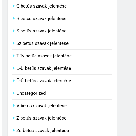
Q betűs szavak jelentése
R betűs szavak jelentése
S betűs szavak jelentése
Sz betűs szavak jelentése
T-Ty betűs szavak jelentése
U-Ú betűs szavak jelentése
Ü-Ű betűs szavak jelentése
Uncategorized
V betűs szavak jelentése
Z betűs szavak jelentése
Zs betűs szavak jelentése