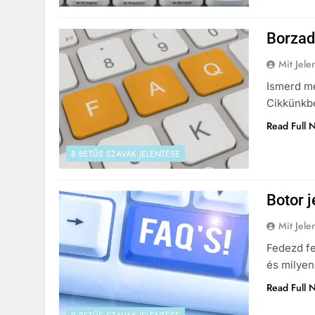
Borzad
Mit Jele
Ismerd me
Cikkünkbe
Read Full 
B BETŰS SZAVAK JELENTÉSE
Botor 
Mit Jele
Fedezd fe
és milye
Read Full 