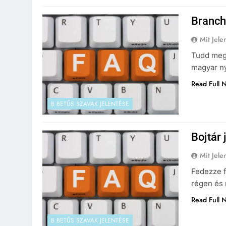
Branch
Mit Jele
Tudd meg,
magyar ny
Read Full 
B BETŰS SZAVAK JELENTÉSE
Bojtár 
Mit Jele
Fedezze f
régen és 
Read Full 
B BETŰS SZAVAK JELENTÉSE