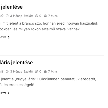
 jelentése
nt?
3 Hónap Ezelőtt
0
7 Mins
 mit jelent a brancs szó, honnan ered, hogyan használjuk
okban, és milyen rokon értelmű szavai vannak!
News
áris jelentése
nt?
3 Hónap Ezelőtt
0
7 Mins
t jelent a „bugyelláris”? Cikkünkben bemutatjuk eredetét,
át és érdekességeit!
News