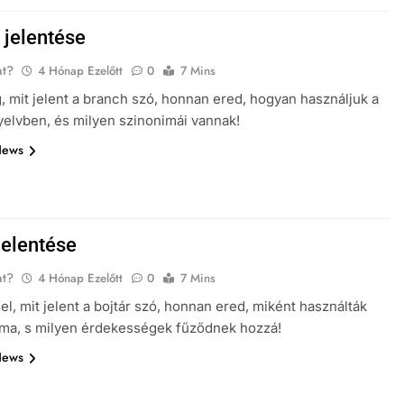
 jelentése
nt?
4 Hónap Ezelőtt
0
7 Mins
 mit jelent a branch szó, honnan ered, hogyan használjuk a
elvben, és milyen szinonimái vannak!
News
jelentése
nt?
4 Hónap Ezelőtt
0
7 Mins
el, mit jelent a bojtár szó, honnan ered, miként használták
ma, s milyen érdekességek fűződnek hozzá!
News