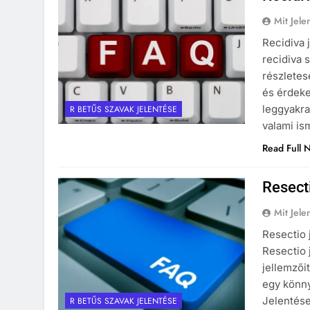
Mit Jele
Recidiva j
recidiva 
részletes
és érdeke
leggyakra
R BETŰS SZAVAK JELENTÉSE
valami is
Read Full 
Resect
Mit Jele
Resectio 
Resectio 
jellemzői
egy könny
Jelentése
R BETŰS SZAVAK JELENTÉSE