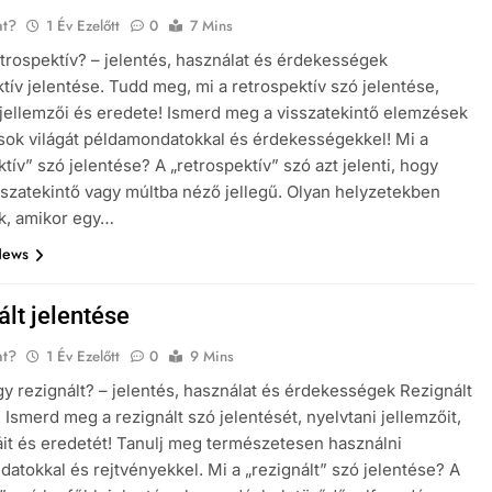
nt?
1 Év Ezelőtt
0
7 Mins
etrospektív? – jelentés, használat és érdekességek
tív jelentése. Tudd meg, mi a retrospektív szó jelentése,
 jellemzői és eredete! Ismerd meg a visszatekintő elemzések
tások világát példamondatokkal és érdekességekkel! Mi a
ktív” szó jelentése? A „retrospektív” szó azt jelenti, hogy
sszatekintő vagy múltba néző jellegű. Olyan helyzetekben
k, amikor egy…
News
ált jelentése
nt?
1 Év Ezelőtt
0
9 Mins
gy rezignált? – jelentés, használat és érdekességek Rezignált
. Ismerd meg a rezignált szó jelentését, nyelvtani jellemzőit,
it és eredetét! Tanulj meg természetesen használni
atokkal és rejtvényekkel. Mi a „rezignált” szó jelentése? A