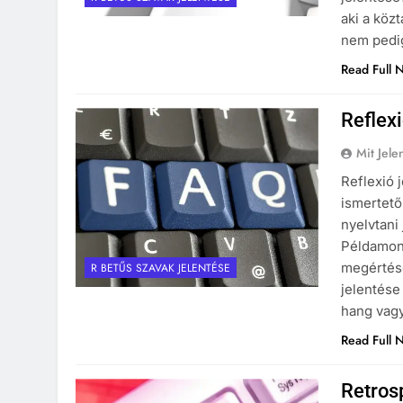
aki a közt
nem pedig
Read Full 
Reflexi
Mit Jele
Reflexió 
ismertető
nyelvtani 
Példamond
megértésé
R BETŰS SZAVAK JELENTÉSE
jelentése
hang vagy
Read Full 
Retros