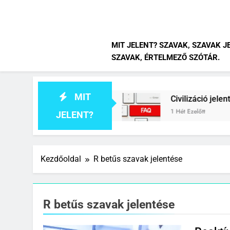
MIT JELENT? SZAVAK, SZAVAK J
SZAVAK, ÉRTELMEZŐ SZÓTÁR.
MIT
ingár jelentése
Civilizáció jelentése
 Nap Ezelőtt
1 Hét Ezelőtt
JELENT?
Kezdőoldal
R betűs szavak jelentése
R betűs szavak jelentése