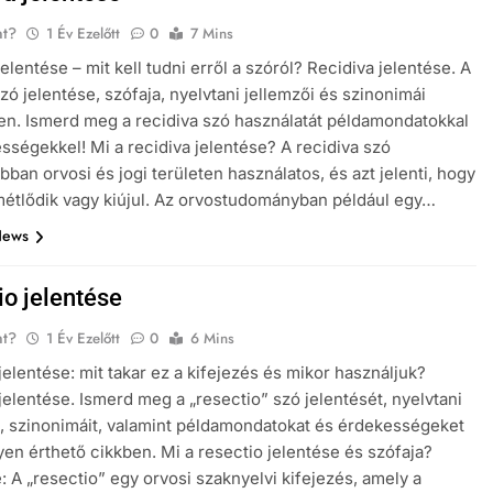
nt?
1 Év Ezelőtt
0
7 Mins
elentése – mit kell tudni erről a szóról? Recidiva jelentése. A
szó jelentése, szófaja, nyelvtani jellemzői és szinonimái
en. Ismerd meg a recidiva szó használatát példamondatokkal
sségekkel! Mi a recidiva jelentése? A recidiva szó
bban orvosi és jogi területen használatos, és azt jelenti, hogy
métlődik vagy kiújul. Az orvostudományban például egy…
News
io jelentése
nt?
1 Év Ezelőtt
0
6 Mins
jelentése: mit takar ez a kifejezés és mikor használjuk?
jelentése. Ismerd meg a „resectio” szó jelentését, nyelvtani
t, szinonimáit, valamint példamondatokat és érdekességeket
en érthető cikkben. Mi a resectio jelentése és szófaja?
: A „resectio” egy orvosi szaknyelvi kifejezés, amely a