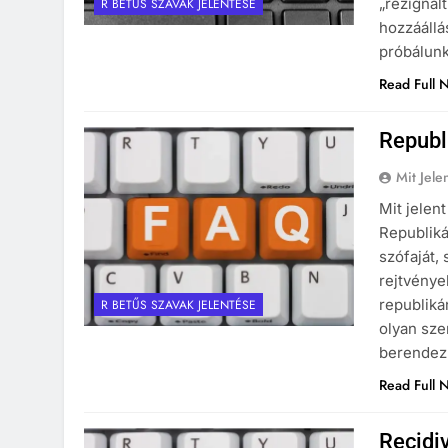
„rezignál
R BETŰS SZAVAK JELENTÉSE
hozzáállá
próbálunk
Read Full 
Republ
Mit Jele
Mit jelen
Republiká
szófaját,
rejtvénye
republiká
R BETŰS SZAVAK JELENTÉSE
olyan sze
berendez
Read Full 
Recidi