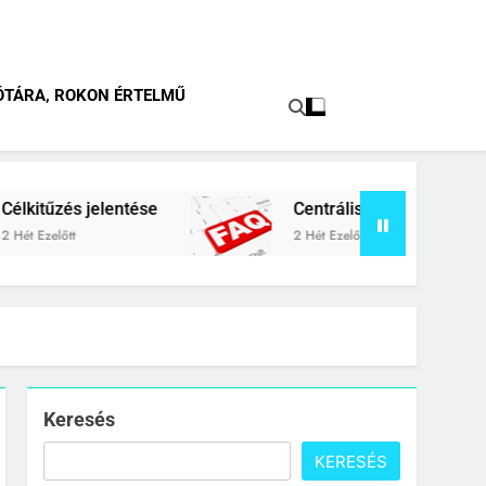
Célkitűzés jelentése
C BETŰS SZAVAK JELENTÉSE
ZÓTÁRA, ROKON ÉRTELMŰ
6
Centrális jelentése
C BETŰS SZAVAK JELENTÉSE
lentése
Centrális jelentése
Cé
2 Hét Ezelőtt
3 H
7
Céltudatos jelentése
C BETŰS SZAVAK JELENTÉSE
8
Centenárium jelentése
Keresés
C BETŰS SZAVAK JELENTÉSE
KERESÉS