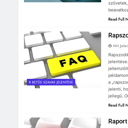
szövetek,
beavatko
Read Full 
Rapszo
Mit Jele
Rapszodik
jelentése
jellemzői
példamond
a „rapszo
R BETŰS SZAVAK JELENTÉSE
jelenti, 
jellegű. 
Read Full 
Raport