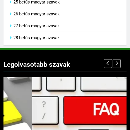
25 betűs magyar szavak
26 betűs magyar szavak
27 betűs magyar szavak
28 betűs magyar szavak
Legolvasotabb szavak