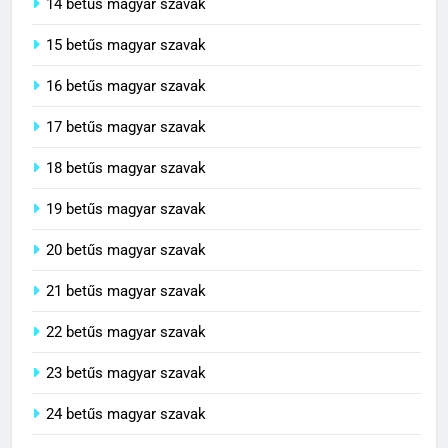
14 betűs magyar szavak
15 betűs magyar szavak
16 betűs magyar szavak
17 betűs magyar szavak
18 betűs magyar szavak
19 betűs magyar szavak
20 betűs magyar szavak
21 betűs magyar szavak
22 betűs magyar szavak
23 betűs magyar szavak
24 betűs magyar szavak