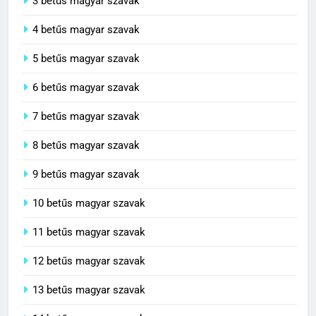
3 betűs magyar szavak
4 betűs magyar szavak
5 betűs magyar szavak
6 betűs magyar szavak
7 betűs magyar szavak
8 betűs magyar szavak
9 betűs magyar szavak
10 betűs magyar szavak
11 betűs magyar szavak
12 betűs magyar szavak
13 betűs magyar szavak