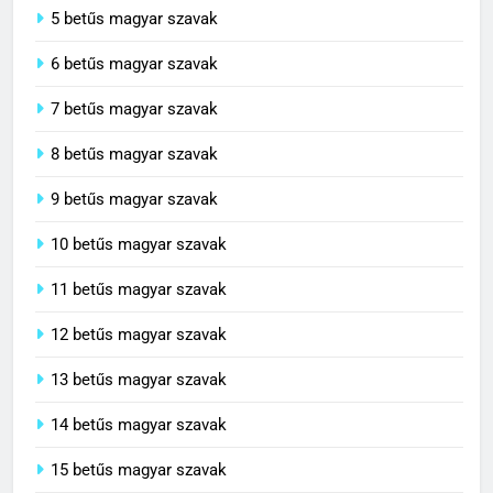
5 betűs magyar szavak
6 betűs magyar szavak
7 betűs magyar szavak
8 betűs magyar szavak
9 betűs magyar szavak
10 betűs magyar szavak
11 betűs magyar szavak
12 betűs magyar szavak
13 betűs magyar szavak
14 betűs magyar szavak
15 betűs magyar szavak