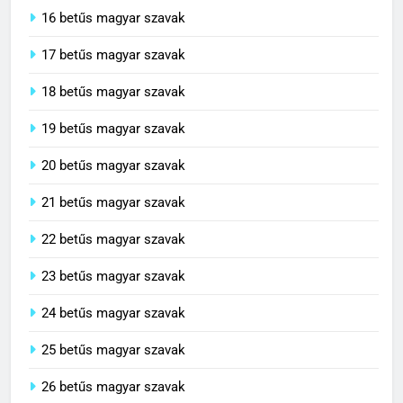
16 betűs magyar szavak
17 betűs magyar szavak
18 betűs magyar szavak
19 betűs magyar szavak
20 betűs magyar szavak
21 betűs magyar szavak
22 betűs magyar szavak
23 betűs magyar szavak
24 betűs magyar szavak
25 betűs magyar szavak
26 betűs magyar szavak