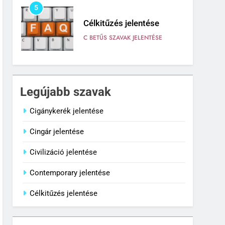
5
Célkitűzés jelentése
C BETŰS SZAVAK JELENTÉSE
6
Centrális jelentése
Legújabb szavak
C BETŰS SZAVAK JELENTÉSE
Cigánykerék jelentése
7
Cingár jelentése
Céltudatos jelentése
C BETŰS SZAVAK JELENTÉSE
Civilizáció jelentése
Contemporary jelentése
8
Célkitűzés jelentése
Centenárium jelentése
C BETŰS SZAVAK JELENTÉSE