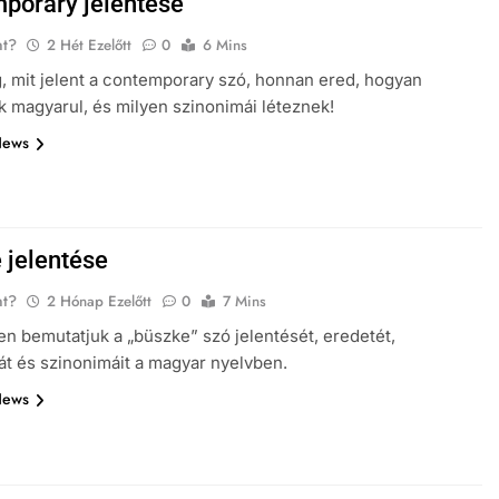
porary jelentése
nt?
2 Hét Ezelőtt
0
6 Mins
 mit jelent a contemporary szó, honnan ered, hogyan
k magyarul, és milyen szinonimái léteznek!
News
 jelentése
nt?
2 Hónap Ezelőtt
0
7 Mins
n bemutatjuk a „büszke” szó jelentését, eredetét,
át és szinonimáit a magyar nyelvben.
News