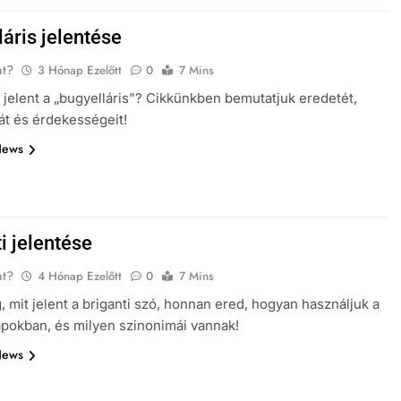
áris jelentése
nt?
3 Hónap Ezelőtt
0
7 Mins
t jelent a „bugyelláris”? Cikkünkben bemutatjuk eredetét,
át és érdekességeit!
News
i jelentése
nt?
4 Hónap Ezelőtt
0
7 Mins
 mit jelent a briganti szó, honnan ered, hogyan használjuk a
pokban, és milyen szinonimái vannak!
News