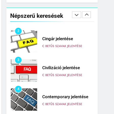
1
Cigánykerék jelentése
Népszerű keresések
C BETŰS SZAVAK JELENTÉSE
2
Cingár jelentése
C BETŰS SZAVAK JELENTÉSE
3
Civilizáció jelentése
C BETŰS SZAVAK JELENTÉSE
4
Contemporary jelentése
C BETŰS SZAVAK JELENTÉSE