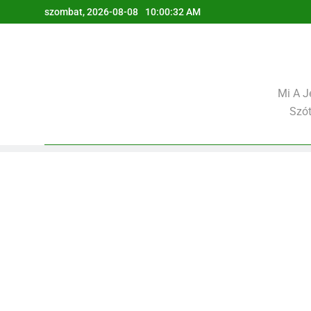
Ugrás
szombat, 2026-08-08
10:00:33 AM
a
tartalomra
Mi A J
Szót