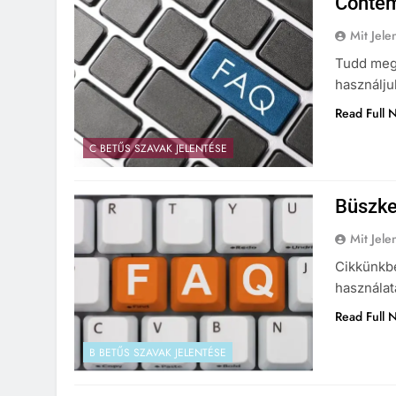
Contem
Mit Jele
Tudd meg,
használju
Read Full 
C BETŰS SZAVAK JELENTÉSE
Büszke
Mit Jele
Cikkünkbe
használat
Read Full 
B BETŰS SZAVAK JELENTÉSE