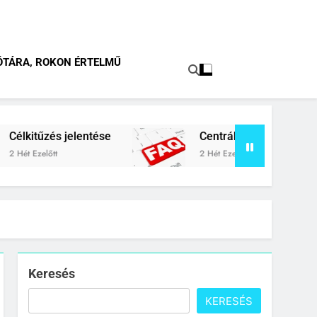
Célkitűzés jelentése
C BETŰS SZAVAK JELENTÉSE
ZÓTÁRA, ROKON ÉRTELMŰ
6
Centrális jelentése
C BETŰS SZAVAK JELENTÉSE
lentése
Centrális jelentése
Cé
2 Hét Ezelőtt
3 H
7
Céltudatos jelentése
C BETŰS SZAVAK JELENTÉSE
8
Centenárium jelentése
Keresés
C BETŰS SZAVAK JELENTÉSE
KERESÉS