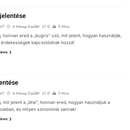
 jelentése
nt?
4 Hónap Ezelőtt
0
9 Mins
 honnan ered a „bugris” szó, mit jelent, hogyan használják,
n érdekességek kapcsolódnak hozzá!
News
lentése
nt?
4 Hónap Ezelőtt
0
7 Mins
 mit jelent a „btw”, honnan ered, hogyan használjuk a
okban, és milyen szinonimái vannak!
News