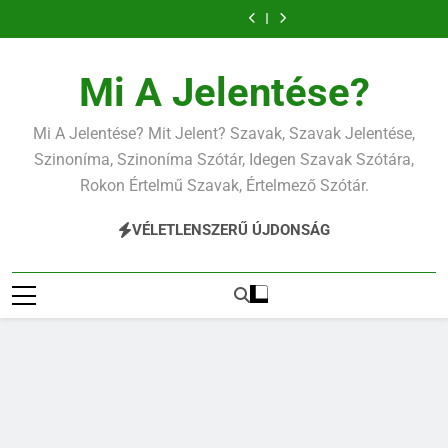
Contemporary
Cigánykerék
Ugrás
jelentése
jelentése
Cingár jelentése
Civilizáció
a
jelentése
Contemporary
jelentése
tartalomra
Mi A Jelentése?
Mi A Jelentése? Mit Jelent? Szavak, Szavak Jelentése,
Szinoníma, Szinoníma Szótár, Idegen Szavak Szótára,
Rokon Értelmű Szavak, Értelmező Szótár.
VÉLETLENSZERŰ ÚJDONSÁG