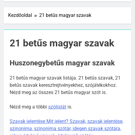
Kezdőoldal
21 betűs magyar szavak
21 betűs magyar szavak
Huszonegybetűs magyar szavak
21 betűs magyar szavak listája. 21 betűs szavak, 21
betűs szavak keresztrejtvényekhez, szójátékokhoz.
Nézd meg az összes 21 betűs magyar szót is.
Nézd meg a többi
szólistát
is.
Szavak jelentése Mit jelent? Szavak, szavak jelentése,
szinoníma, szinoníma szótár, idegen szavak szótára,