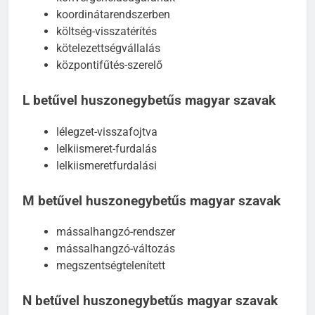
koordinátarendszerben
költség-visszatérítés
kötelezettségvállalás
központifűtés-szerelő
L betűvel huszonegybetűs magyar szavak
lélegzet-visszafojtva
lelkiismeret-furdalás
lelkiismeretfurdalási
M betűvel huszonegybetűs magyar szavak
mássalhangzó-rendszer
mássalhangzó-változás
megszentségtelenített
N betűvel huszonegybetűs magyar szavak