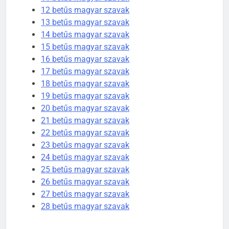
12 betűs magyar szavak
6
13 betűs magyar szavak
14 betűs magyar szavak
Centrális jelentése
15 betűs magyar szavak
C BETŰS SZAVAK JELENTÉSE
16 betűs magyar szavak
17 betűs magyar szavak
18 betűs magyar szavak
7
19 betűs magyar szavak
Céltudatos jelentése
20 betűs magyar szavak
C BETŰS SZAVAK JELENTÉSE
21 betűs magyar szavak
22 betűs magyar szavak
23 betűs magyar szavak
8
24 betűs magyar szavak
25 betűs magyar szavak
Centenárium jelentése
26 betűs magyar szavak
C BETŰS SZAVAK JELENTÉSE
27 betűs magyar szavak
28 betűs magyar szavak
1