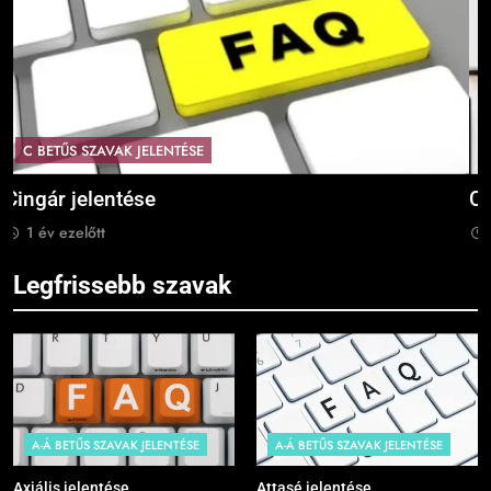
C BETŰS SZAVAK JELENTÉSE
Civilizáció jelentése
C
1 év ezelőtt
Legfrissebb szavak
A-Á BETŰS SZAVAK JELENTÉSE
A-Á BETŰS SZAVAK JELENTÉSE
Axiális jelentése
Attasé jelentése