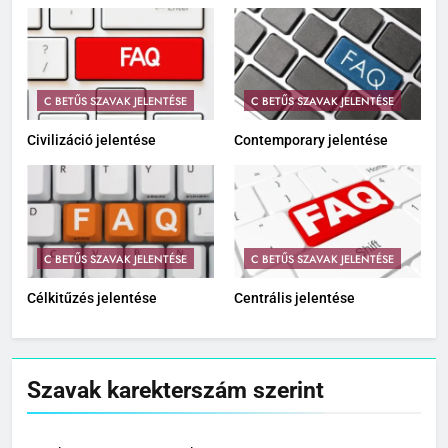
C BETŰS SZAVAK JELENTÉSE
C BETŰS SZAVAK JELENTÉSE
Civilizáció jelentése
Contemporary jelentése
C BETŰS SZAVAK JELENTÉSE
C BETŰS SZAVAK JELENTÉSE
Célkitűzés jelentése
Centrális jelentése
Szavak karekterszám szerint