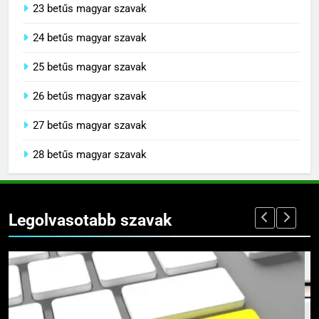
23 betűs magyar szavak
24 betűs magyar szavak
25 betűs magyar szavak
26 betűs magyar szavak
27 betűs magyar szavak
28 betűs magyar szavak
Legolvasotabb szavak