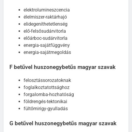
elektrolumineszcencia
élelmiszer-raktárhajó
elidegeníthetetlenség
elő-felsősudárvitorla
előárboc-sudárvitorla
energia-sajátfüggvény
energia-sajátmegoldás
F betűvel huszonegybetűs magyar szavak
felosztássorozatoknak
foglalkoztatottsághoz
forgalomba-hozhatóság
földrengés-tektonikai
fültőmirigy-gyulladás
G betűvel huszonegybetűs magyar szavak