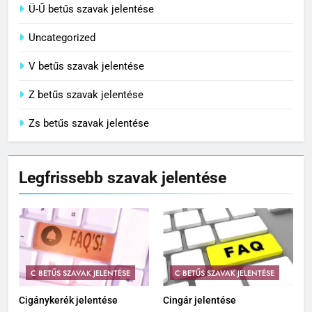
Ü-Ű betűs szavak jelentése
Uncategorized
V betűs szavak jelentése
Z betűs szavak jelentése
Zs betűs szavak jelentése
Legfrissebb szavak jelentése
C BETŰS SZAVAK JELENTÉSE
C BETŰS SZAVAK JELENTÉSE
Cigánykerék jelentése
Cingár jelentése