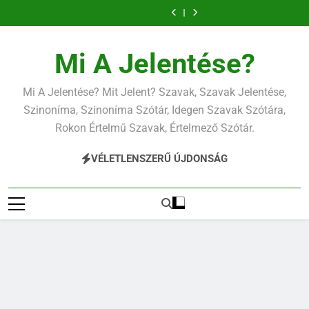
jelentése
jelentése
Ugrás
a
tartalomra
Mi A Jelentése?
Mi A Jelentése? Mit Jelent? Szavak, Szavak Jelentése,
Szinoníma, Szinoníma Szótár, Idegen Szavak Szótára,
Rokon Értelmű Szavak, Értelmező Szótár.
VÉLETLENSZERŰ ÚJDONSÁG