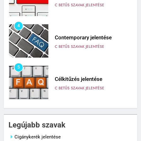
4
Contemporary jelentése
C BETŰS SZAVAK JELENTÉSE
5
Célkitűzés jelentése
C BETŰS SZAVAK JELENTÉSE
6
Centrális jelentése
C BETŰS SZAVAK JELENTÉSE
Legújabb szavak
7
Cigánykerék jelentése
Céltudatos jelentése