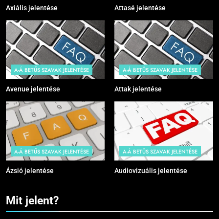
Axiális jelentése
Attasé jelentése
A-Á BETŰS SZAVAK JELENTÉSE
A-Á BETŰS SZAVAK JELENTÉSE
Avenue jelentése
Attak jelentése
A-Á BETŰS SZAVAK JELENTÉSE
A-Á BETŰS SZAVAK JELENTÉSE
Ázsió jelentése
Audiovizuális jelentése
Mit jelent?