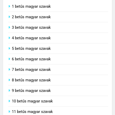
1 betűs magyar szavak
2 betűs magyar szavak
3 betűs magyar szavak
4 betűs magyar szavak
5 betűs magyar szavak
6 betűs magyar szavak
7 betűs magyar szavak
8 betűs magyar szavak
9 betűs magyar szavak
10 betűs magyar szavak
11 betűs magyar szavak