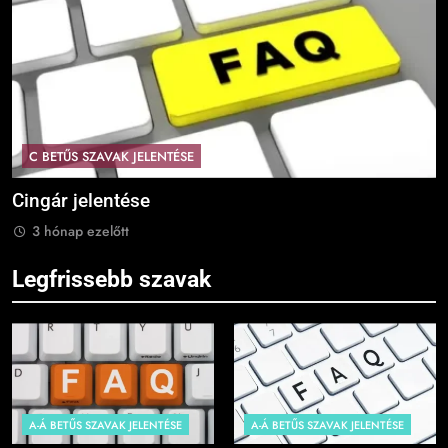
C BETŰS SZAVAK JELENTÉSE
Civilizáció jelentése
3 hónap ezelőtt
Legfrissebb szavak
A-Á BETŰS SZAVAK JELENTÉSE
A-Á BETŰS SZAVAK JELENTÉSE