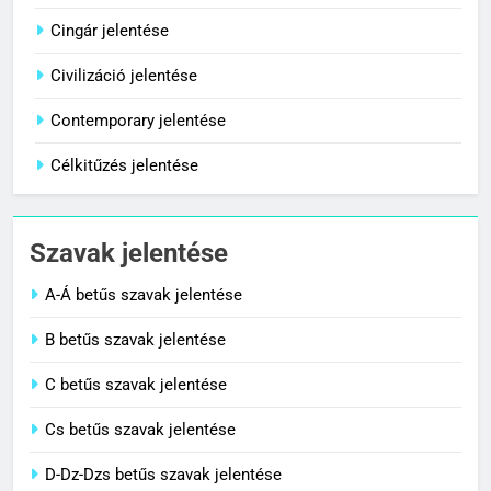
C BETŰS SZAVAK JELENTÉSE
Cingár jelentése
Civilizáció jelentése
8
Contemporary jelentése
Centenárium jelentése
Célkitűzés jelentése
C BETŰS SZAVAK JELENTÉSE
1
Szavak jelentése
Cigánykerék jelentése
A-Á betűs szavak jelentése
C BETŰS SZAVAK JELENTÉSE
B betűs szavak jelentése
2
C betűs szavak jelentése
Cingár jelentése
Cs betűs szavak jelentése
C BETŰS SZAVAK JELENTÉSE
D-Dz-Dzs betűs szavak jelentése