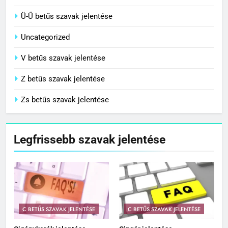
Ü-Ű betűs szavak jelentése
Uncategorized
V betűs szavak jelentése
Z betűs szavak jelentése
Zs betűs szavak jelentése
Legfrissebb szavak jelentése
C BETŰS SZAVAK JELENTÉSE
C BETŰS SZAVAK JELENTÉSE