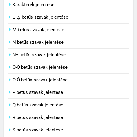
Karakterek jelentése
6
L-Ly betűs szavak jelentése
Centrális jelentése
M betűs szavak jelentése
C BETŰS SZAVAK JELENTÉSE
N betűs szavak jelentése
7
Ny betűs szavak jelentése
Céltudatos jelentése
Ö-Ő betűs szavak jelentése
C BETŰS SZAVAK JELENTÉSE
O-Ó betűs szavak jelentése
8
P betűs szavak jelentése
Centenárium jelentése
Q betűs szavak jelentése
C BETŰS SZAVAK JELENTÉSE
R betűs szavak jelentése
S betűs szavak jelentése