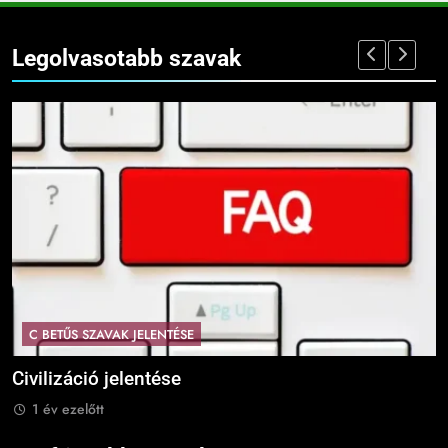
Legolvasotabb szavak
C BETŰS SZAVAK JELENTÉSE
Contemporary jelentése
1 év ezelőtt