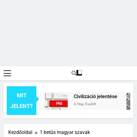
MIT
gár jelentése
Civilizáció jelentése
p Ezelőtt
6 Nap Ezelőtt
JELENT?
Kezdőoldal
1 betűs magyar szavak