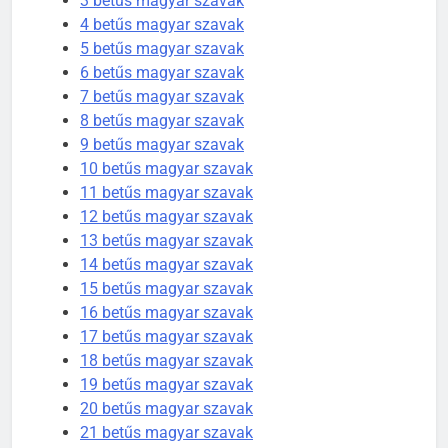
3 betűs magyar szavak
4 betűs magyar szavak
5 betűs magyar szavak
6 betűs magyar szavak
7 betűs magyar szavak
5
8 betűs magyar szavak
9 betűs magyar szavak
Centrális jelentése
10 betűs magyar szavak
C BETŰS SZAVAK JELENTÉSE
11 betűs magyar szavak
12 betűs magyar szavak
13 betűs magyar szavak
6
14 betűs magyar szavak
Céltudatos jelentése
15 betűs magyar szavak
16 betűs magyar szavak
C BETŰS SZAVAK JELENTÉSE
17 betűs magyar szavak
18 betűs magyar szavak
7
19 betűs magyar szavak
20 betűs magyar szavak
Centenárium jelentése
21 betűs magyar szavak
C BETŰS SZAVAK JELENTÉSE