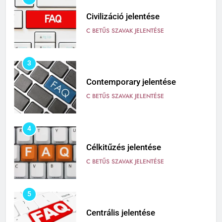
3
Contemporary jelentése
C BETŰS SZAVAK JELENTÉSE
4
Célkitűzés jelentése
C BETŰS SZAVAK JELENTÉSE
5
Centrális jelentése
C BETŰS SZAVAK JELENTÉSE
6
Céltudatos jelentése