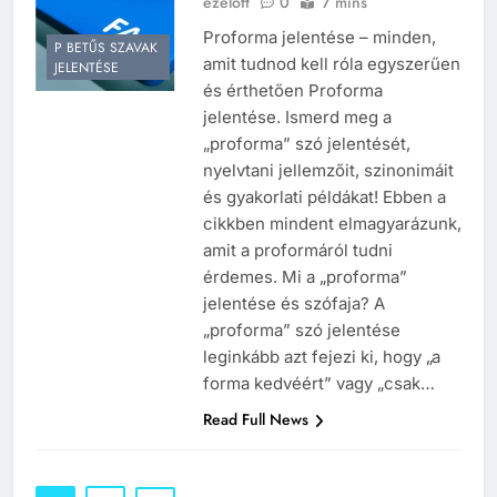
ezelőtt
0
7 mins
C BETŰS SZAVAK JELENTÉSE
Proforma jelentése – minden,
P BETŰS SZAVAK
amit tudnod kell róla egyszerűen
JELENTÉSE
6
és érthetően Proforma
Centrális jelentése
jelentése. Ismerd meg a
„proforma” szó jelentését,
C BETŰS SZAVAK JELENTÉSE
nyelvtani jellemzőit, szinonimáit
és gyakorlati példákat! Ebben a
7
cikkben mindent elmagyarázunk,
amit a proformáról tudni
Céltudatos jelentése
érdemes. Mi a „proforma”
C BETŰS SZAVAK JELENTÉSE
jelentése és szófaja? A
„proforma” szó jelentése
leginkább azt fejezi ki, hogy „a
8
forma kedvéért” vagy „csak…
Centenárium jelentése
Read Full News
C BETŰS SZAVAK JELENTÉSE