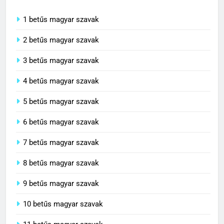
1 betűs magyar szavak
2 betűs magyar szavak
3 betűs magyar szavak
4 betűs magyar szavak
5 betűs magyar szavak
6 betűs magyar szavak
7 betűs magyar szavak
8 betűs magyar szavak
9 betűs magyar szavak
10 betűs magyar szavak