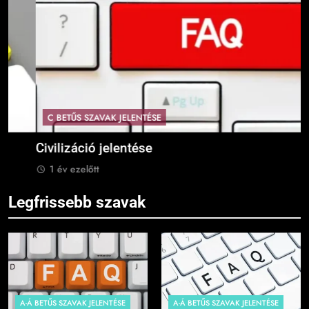
C BETŰS SZAVAK JELENTÉSE
Civilizáció jelentése
C
1 év ezelőtt
Legfrissebb szavak
A-Á BETŰS SZAVAK JELENTÉSE
A-Á BETŰS SZAVAK JELENTÉSE