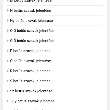
M betűs szavak jelentése
C BETŰS SZAVAK JELENTÉSE
N betűs szavak jelentése
7
Ny betűs szavak jelentése
Céltudatos jelentése
O-Ó betűs szavak jelentése
C BETŰS SZAVAK JELENTÉSE
Ö-Ő betűs szavak jelentése
8
P betűs szavak jelentése
Centenárium jelentése
Q betűs szavak jelentése
C BETŰS SZAVAK JELENTÉSE
R betűs szavak jelentése
S betűs szavak jelentése
Sz betűs szavak jelentése
T-Ty betűs szavak jelentése