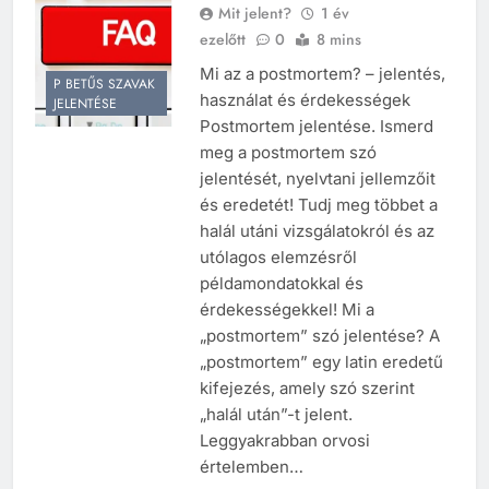
Mit jelent?
1 év
ezelőtt
0
8 mins
Mi az a postmortem? – jelentés,
P BETŰS SZAVAK
használat és érdekességek
JELENTÉSE
Postmortem jelentése. Ismerd
meg a postmortem szó
jelentését, nyelvtani jellemzőit
és eredetét! Tudj meg többet a
halál utáni vizsgálatokról és az
utólagos elemzésről
példamondatokkal és
érdekességekkel! Mi a
„postmortem” szó jelentése? A
„postmortem” egy latin eredetű
kifejezés, amely szó szerint
„halál után”-t jelent.
Leggyakrabban orvosi
értelemben…