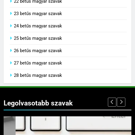
22 betűs magyar szavak
23 betűs magyar szavak
24 betűs magyar szavak
25 betűs magyar szavak
26 betűs magyar szavak
27 betűs magyar szavak
28 betűs magyar szavak
Legolvasotabb szavak