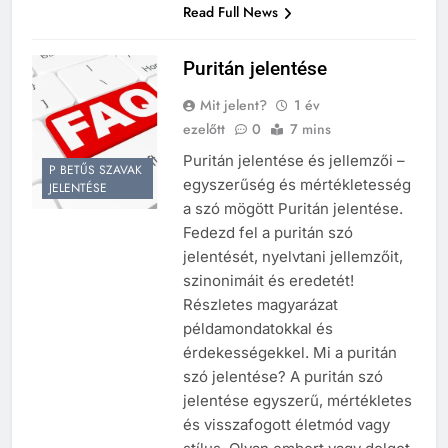
Read Full News
Puritán jelentése
Mit jelent?
1 év
ezelőtt
0
7 mins
Puritán jelentése és jellemzői –
P BETŰS SZAVAK
egyszerűség és mértékletesség
JELENTÉSE
a szó mögött Puritán jelentése.
Fedezd fel a puritán szó
jelentését, nyelvtani jellemzőit,
szinonimáit és eredetét!
Részletes magyarázat
példamondatokkal és
érdekességekkel. Mi a puritán
szó jelentése? A puritán szó
jelentése egyszerű, mértékletes
és visszafogott életmód vagy