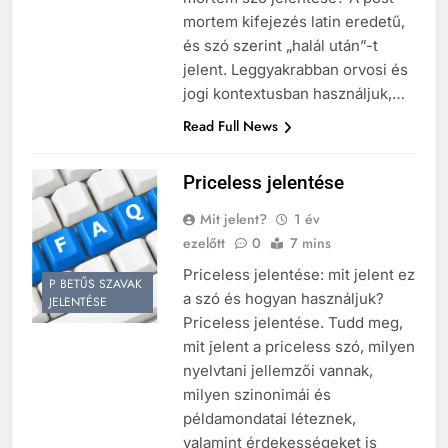
mortem kifejezés latin eredetű,
és szó szerint „halál után”-t
jelent. Leggyakrabban orvosi és
jogi kontextusban használjuk,…
Read Full News
Priceless jelentése
Mit jelent?
1 év
ezelőtt
0
7 mins
Priceless jelentése: mit jelent ez
P BETŰS SZAVAK
a szó és hogyan használjuk?
JELENTÉSE
Priceless jelentése. Tudd meg,
mit jelent a priceless szó, milyen
nyelvtani jellemzői vannak,
milyen szinonimái és
példamondatai léteznek,
valamint érdekességeket is