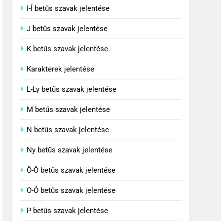
I-Í betűs szavak jelentése
5
J betűs szavak jelentése
Célkitűzés jelentése
C BETŰS SZAVAK JELENTÉSE
K betűs szavak jelentése
Karakterek jelentése
6
Centrális jelentése
L-Ly betűs szavak jelentése
C BETŰS SZAVAK JELENTÉSE
M betűs szavak jelentése
7
N betűs szavak jelentése
Céltudatos jelentése
Ny betűs szavak jelentése
C BETŰS SZAVAK JELENTÉSE
Ö-Ő betűs szavak jelentése
8
O-Ó betűs szavak jelentése
Centenárium jelentése
P betűs szavak jelentése
C BETŰS SZAVAK JELENTÉSE