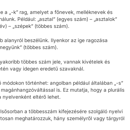
le a „-k” rag, amelyet a főnevek, melléknevek és
unk. Például: „asztal” (egyes szám) – „asztalok”
év) – „szépek” (többes szám).
bb alanyról beszélünk. Ilyenkor az ige ragozása
„megyünk” (többes szám).
yakoribb többes szám jele, vannak kivételek és
etén vagy idegen eredetű szavaknál.
 módokon történhet: angolban például általában „-s”
magánhangzóváltással is. Ez mutatja, hogy a plurális
 nyelvenként eltérő lehet.
 elsősorban a többesszám kifejezésére szolgáló nyelvi
ntosan meghatározzuk, hány személyről vagy tárgyról