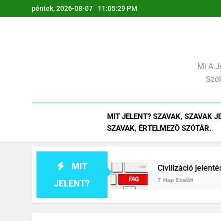
Ugrás
péntek, 2026-08-07
11:05:30 PM
a
tartalomra
Mi A J
Szót
MIT JELENT? SZAVAK, SZAVAK J
SZAVAK, ÉRTELMEZŐ SZÓTÁR.
MIT
ngár jelentése
Civilizáció jelentése
ap Ezelőtt
7 Nap Ezelőtt
JELENT?