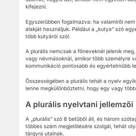
kifejezni.
Egyszerűbben fogalmazva: ha valamiről nem e
alakját használjuk. Például a „kutya” szó eg
több kutyáról szól.
A plurális nemcsak a főneveknél jelenik meg
vagy névmásoknál, amikor több személyre vag
kommunikáció pontosabb és egyértelműbb l
Összességében a plurális tehát a nyelv egyik
lenne megkülönböztetni, hogy egy vagy több
A plurális nyelvtani jellemzői
A „plurális” szó 8 betűből áll, és három szóta
többes szám megjelölésére szolgál, tehát oly
tárgyra utalnak.