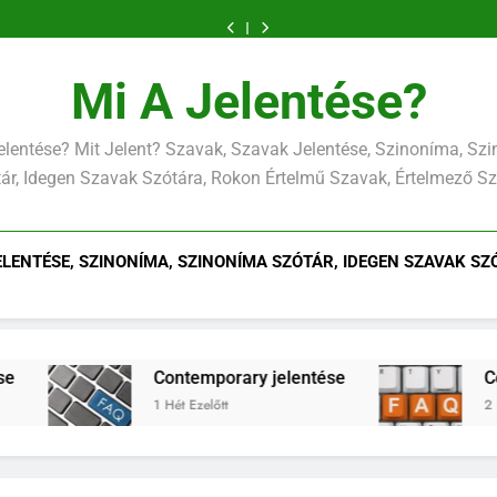
Contemporary
Cigánykerék
Cingár
Civilizáció
Contemporary
Cigánykerék
Cingár
jelentése
jelentése
jelentése
jelentése
jelentése
jelentése
jelentése
Civilizáció
Contemporary
jelentése
jelentése
Mi A Jelentése?
elentése? Mit Jelent? Szavak, Szavak Jelentése, Szinoníma, Sz
ár, Idegen Szavak Szótára, Rokon Értelmű Szavak, Értelmező Sz
ELENTÉSE, SZINONÍMA, SZINONÍMA SZÓTÁR, IDEGEN SZAVAK S
Contemporary jelentése
Célkitűzés jele
1 Hét Ezelőtt
2 Hét Ezelőtt