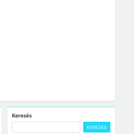
Célkitűzés jelentése
C BETŰS SZAVAK JELENTÉSE
6
Centrális jelentése
C BETŰS SZAVAK JELENTÉSE
7
Céltudatos jelentése
C BETŰS SZAVAK JELENTÉSE
8
Centenárium jelentése
Keresés
C BETŰS SZAVAK JELENTÉSE
KERESÉS