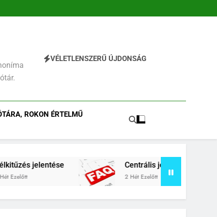
VÉLETLENSZERŰ ÚJDONSÁG
inoníma
ótár.
ZÓTÁRA, ROKON ÉRTELMŰ
ntése
Centrális jelentése
Cél
2 Hét Ezelőtt
3 Hét
5