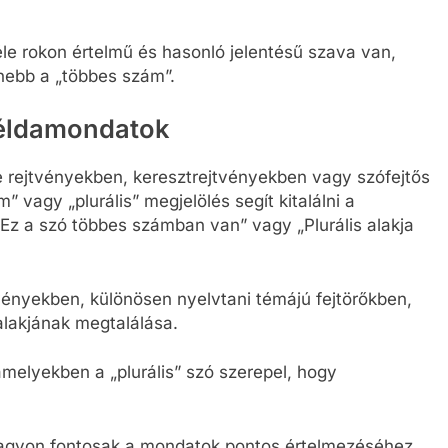
le rokon értelmű és hasonló jelentésű szava van,
nebb a „többes szám”.
 példamondatok
le rejtvényekben, keresztrejtvényekben vagy szófejtős
 vagy „plurális” megjelölés segít kitalálni a
„Ez a szó többes számban van” vagy „Plurális alakja
tvényekben, különösen nyelvtani témájú fejtörőkben,
alakjának megtalálása.
elyekben a „plurális” szó szerepel, hogy
nagyon fontosak a mondatok pontos értelmezéséhez.