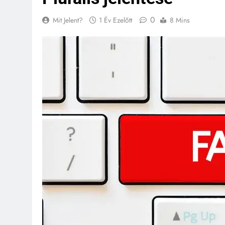
0
Mit Jelent?
1 Év Ezelőtt
8 Mins