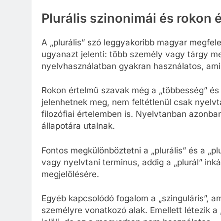
Plurális szinonimái és rokon
A „plurális” szó leggyakoribb magyar megfel
ugyanazt jelenti: több személy vagy tárgy me
nyelvhasználatban gyakran használatos, ami
Rokon értelmű szavak még a „többesség” és a
jelenhetnek meg, nem feltétlenül csak nyelv
filozófiai értelemben is. Nyelvtanban azonb
állapotára utalnak.
Fontos megkülönböztetni a „plurális” és a „plu
vagy nyelvtani terminus, addig a „plurál” i
megjelölésére.
Egyéb kapcsolódó fogalom a „szinguláris”, a
személyre vonatkozó alak. Emellett létezik a