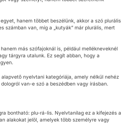
gyet, hanem többet beszélünk, akkor a szó plurális
yes számban van, míg a „kutyák” már plurális, mert
, hanem más szófajoknál is, például mellékneveknél
y tárgyra utalunk. Ez segít abban, hogy a
egyen.
 alapvető nyelvtani kategóriája, amely nélkül nehéz
 dologról van-e szó a beszédben vagy írásban.
gra bontható: plu-rá-lis. Nyelvtanilag ez a kifejezés a
an alakokat jelöl, amelyek több személyre vagy