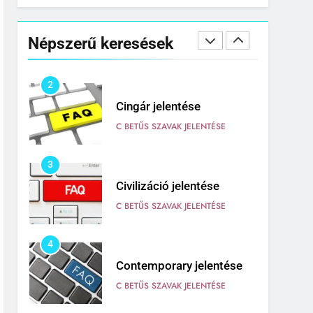
1
Cigánykerék jelentése
Népszerű keresések
C BETŰS SZAVAK JELENTÉSE
2
Cingár jelentése
C BETŰS SZAVAK JELENTÉSE
3
Civilizáció jelentése
C BETŰS SZAVAK JELENTÉSE
4
Contemporary jelentése
C BETŰS SZAVAK JELENTÉSE