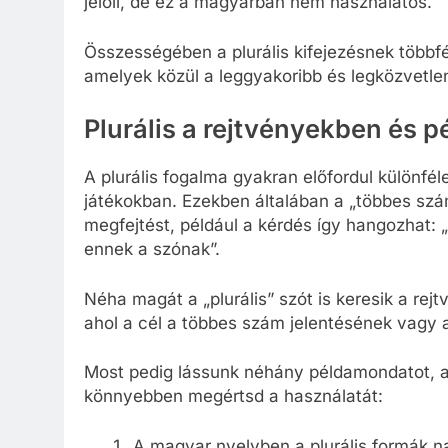
jelöli, de ez a magyarban nem használatos.
Összességében a plurális kifejezésnek többfé
amelyek közül a leggyakoribb és legközvetle
Plurális a rejtvényekben és
A plurális fogalma gyakran előfordul különfé
játékokban. Ezekben általában a „többes szám”
megfejtést, például a kérdés így hangozhat: 
ennek a szónak”.
Néha magát a „plurális” szót is keresik a rej
ahol a cél a többes szám jelentésének vagy 
Most pedig lássunk néhány példamondatot, am
könnyebben megértsd a használatát:
A magyar nyelvben a plurális formák 