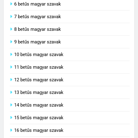
6 betűs magyar szavak
7 betűs magyar szavak
8 betűs magyar szavak
9 betűs magyar szavak
10 betűs magyar szavak
11 betűs magyar szavak
12 betűs magyar szavak
13 betűs magyar szavak
14 betűs magyar szavak
15 betűs magyar szavak
16 betűs magyar szavak