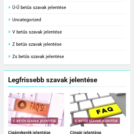
Ü-Ű betűs szavak jelentése
Uncategorized
V betűs szavak jelentése
Z betűs szavak jelentése
Zs betűs szavak jelentése
Legfrissebb szavak jelentése
C BETŰS SZAVAK JELENTÉSE
C BETŰS SZAVAK JELENTÉSE
Cigánykerék jelentése
Cingár jelentése