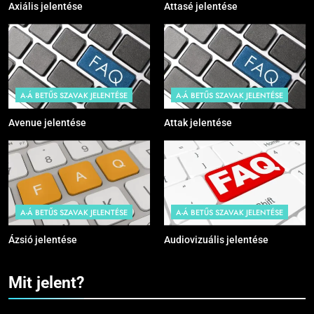
Axiális jelentése
Attasé jelentése
A-Á BETŰS SZAVAK JELENTÉSE
A-Á BETŰS SZAVAK JELENTÉSE
Avenue jelentése
Attak jelentése
A-Á BETŰS SZAVAK JELENTÉSE
A-Á BETŰS SZAVAK JELENTÉSE
Ázsió jelentése
Audiovizuális jelentése
Mit jelent?