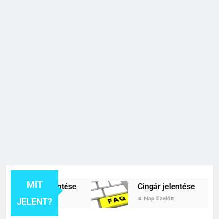
MIT
nykerék jelentése
Cingár jelentése
Ezelőtt
4 Nap Ezelőtt
JELENT?