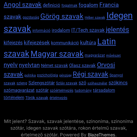
Angol szavak
Francia
fogalom
definíció
fogalmak
Idegen
Görög szavak
szavak
gazdaság
Héber szavak
szavak
jelentés
IT/Tech szavak
irodalom
információ
Latin
kifejezések
kifejezés
kultúra
kommunikáció
szavak
Magyar szavak
magyarázat
művészet
Orvosi
nyelv
nyelvtan
Olasz szavak
Német szavak
szavak
Régi szavak
pszichológia
Spanyol
politika
pénzügy
szókincs
Szlengszótár
szó
szavak
szleng
Szláv szavak
szóhasználat
szómagyarázat
szótár
társadalom
szóértelmezés
tudomány
történelem
Török szavak
értelmezés
Mit jelent? Szavak, szavak jelentése, szinoníma, szinoníma
szótár, idegen szavak szótára, rokon értelmű szavak,
értelmező szótár. Powered By
.
BlazeThemes