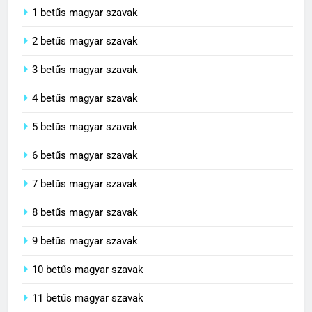
1 betűs magyar szavak
2 betűs magyar szavak
3 betűs magyar szavak
4 betűs magyar szavak
5 betűs magyar szavak
6 betűs magyar szavak
7 betűs magyar szavak
8 betűs magyar szavak
9 betűs magyar szavak
10 betűs magyar szavak
11 betűs magyar szavak