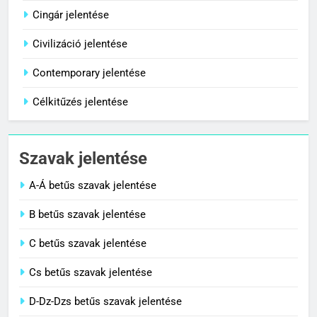
Cingár jelentése
8
Centenárium jelentése
Civilizáció jelentése
C BETŰS SZAVAK JELENTÉSE
Contemporary jelentése
Célkitűzés jelentése
1
Cigánykerék jelentése
Szavak jelentése
C BETŰS SZAVAK JELENTÉSE
A-Á betűs szavak jelentése
2
B betűs szavak jelentése
Cingár jelentése
C betűs szavak jelentése
C BETŰS SZAVAK JELENTÉSE
Cs betűs szavak jelentése
3
D-Dz-Dzs betűs szavak jelentése