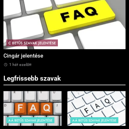
C BETŰS SZAVAK JELENTÉSE
Civilizáció jelentése
1 hét ezelőtt
Legfrissebb szavak
A-Á BETŰS SZAVAK JELENTÉSE
A-Á BETŰS SZAVAK JELENTÉSE