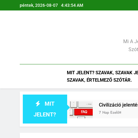
Ugrás
péntek, 2026-08-07
4:43:55 AM
a
tartalomra
Mi A J
Szót
MIT JELENT? SZAVAK, SZAVAK J
SZAVAK, ÉRTELMEZŐ SZÓTÁR.
MIT
ngár jelentése
Civilizáció jelentése
ap Ezelőtt
7 Nap Ezelőtt
JELENT?