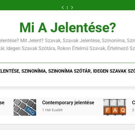
Contemporary
Cigánykerék
Cingár
Civilizáció
Contemporary
Cigánykerék
Cingár
jelentése
jelentése
jelentése
jelentése
jelentése
jelentése
jelentése
Civilizáció
Contemporary
jelentése
jelentése
Mi A Jelentése?
elentése? Mit Jelent? Szavak, Szavak Jelentése, Szinoníma, Sz
ár, Idegen Szavak Szótára, Rokon Értelmű Szavak, Értelmező Sz
ELENTÉSE, SZINONÍMA, SZINONÍMA SZÓTÁR, IDEGEN SZAVAK S
Contemporary jelentése
Célkitűzés jel
1 Hét Ezelőtt
2 Hét Ezelőtt