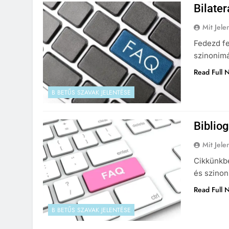
Bilater
Mit Jele
Fedezd fel
szinonimá
Read Full 
B BETŰS SZAVAK JELENTÉSE
Bibliog
Mit Jele
Cikkünkbe
és szinon
Read Full 
B BETŰS SZAVAK JELENTÉSE