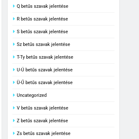
Q betűs szavak jelentése
R betűs szavak jelentése
S betűs szavak jelentése
Sz betűs szavak jelentése
T-Ty betűs szavak jelentése
U-Ú betűs szavak jelentése
Ü-Ű betűs szavak jelentése
Uncategorized
V betűs szavak jelentése
Z betűs szavak jelentése
Zs betűs szavak jelentése