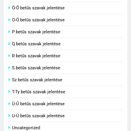
Ö-Ő betűs szavak jelentése
Céltudatos jelentése
C BETŰS SZAVAK JELENTÉSE
O-Ó betűs szavak jelentése
P betűs szavak jelentése
8
Q betűs szavak jelentése
Centenárium jelentése
R betűs szavak jelentése
C BETŰS SZAVAK JELENTÉSE
S betűs szavak jelentése
Sz betűs szavak jelentése
T-Ty betűs szavak jelentése
Ü-Ű betűs szavak jelentése
U-Ú betűs szavak jelentése
Uncategorized