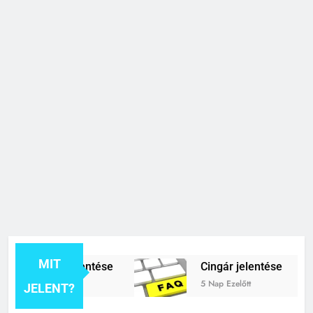
MIT
ánykerék jelentése
Cingár jelentése
p Ezelőtt
5 Nap Ezelőtt
JELENT?