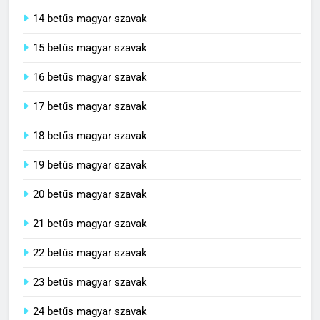
14 betűs magyar szavak
15 betűs magyar szavak
16 betűs magyar szavak
17 betűs magyar szavak
18 betűs magyar szavak
19 betűs magyar szavak
20 betűs magyar szavak
21 betűs magyar szavak
22 betűs magyar szavak
23 betűs magyar szavak
24 betűs magyar szavak