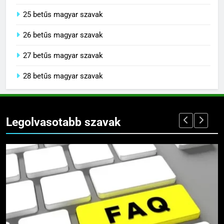
25 betűs magyar szavak
26 betűs magyar szavak
27 betűs magyar szavak
28 betűs magyar szavak
Legolvasotabb szavak