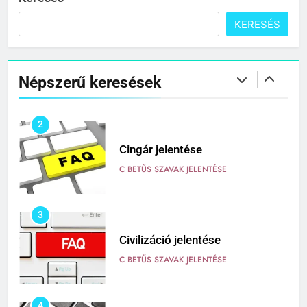
C BETŰS SZAVAK JELENTÉSE
KERESÉS
2
Cingár jelentése
Népszerű keresések
C BETŰS SZAVAK JELENTÉSE
3
Civilizáció jelentése
C BETŰS SZAVAK JELENTÉSE
4
Contemporary jelentése
C BETŰS SZAVAK JELENTÉSE