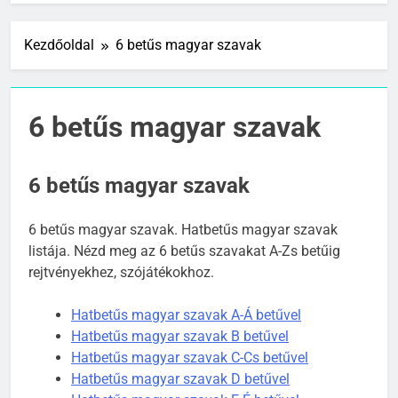
Kezdőoldal
6 betűs magyar szavak
6 betűs magyar szavak
6 betűs magyar szavak
6 betűs magyar szavak. Hatbetűs magyar szavak
listája. Nézd meg az 6 betűs szavakat A-Zs betűig
rejtvényekhez, szójátékokhoz.
Hatbetűs magyar szavak A-Á betűvel
Hatbetűs magyar szavak B betűvel
Hatbetűs magyar szavak C-Cs betűvel
Hatbetűs magyar szavak D betűvel