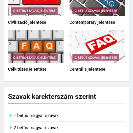
C BETŰS SZAVAK JELENTÉSE
C BETŰS SZAVAK JELENTÉSE
Civilizáció jelentése
Contemporary jelentése
C BETŰS SZAVAK JELENTÉSE
C BETŰS SZAVAK JELENTÉSE
Célkitűzés jelentése
Centrális jelentése
Szavak karekterszám szerint
1 betűs magyar szavak
2 betűs magyar szavak