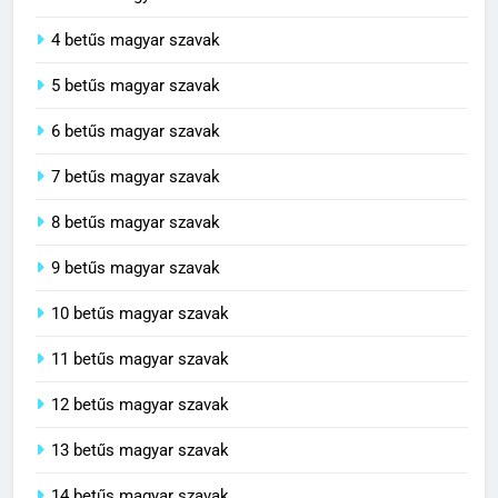
4 betűs magyar szavak
5 betűs magyar szavak
6 betűs magyar szavak
7 betűs magyar szavak
8 betűs magyar szavak
9 betűs magyar szavak
10 betűs magyar szavak
11 betűs magyar szavak
12 betűs magyar szavak
13 betűs magyar szavak
14 betűs magyar szavak