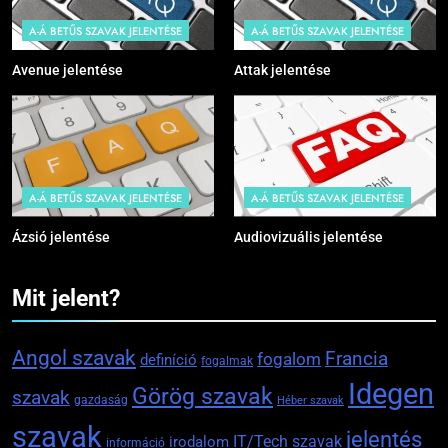
A-Á BETŰS SZAVAK JELENTÉSE
A-Á BETŰS SZAVAK JELENTÉSE
Avenue jelentése
Attak jelentése
A-Á BETŰS SZAVAK JELENTÉSE
A-Á BETŰS SZAVAK JELENTÉSE
Ázsió jelentése
Audiovizuális jelentése
Mit jelent?
Angol szavak
Francia
fogalom
definíció
fogalmak
Idegen
Görög szavak
szavak
gazdaság
Héber szavak
szavak
jelentés
IT/Tech szavak
irodalom
információ