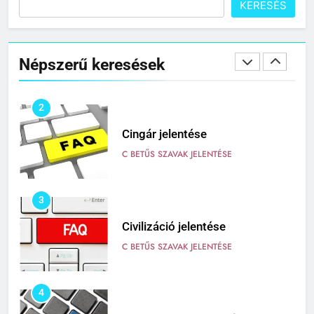
Cigánykerék jelentése
KERESÉS
C BETŰS SZAVAK JELENTÉSE
Népszerű keresések
2
Cingár jelentése
C BETŰS SZAVAK JELENTÉSE
3
Civilizáció jelentése
C BETŰS SZAVAK JELENTÉSE
4
Contemporary jelentése
C BETŰS SZAVAK JELENTÉSE