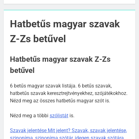
Hatbetűs magyar szavak
Z-Zs betűvel
Hatbetűs magyar szavak Z-Zs
betűvel
6 betűs magyar szavak listája. 6 betűs szavak,
hatbetűs szavak keresztrejtvényekhez, szójátékokhoz.
Nézd meg az összes hatbetűs magyar szót is.
Nézd meg a többi
szólistát
is.
Szavak jelentése Mit jelent? Szavak, szavak jelentése,
szinoníma, szinoníma szótár, idegen szavak szótára,