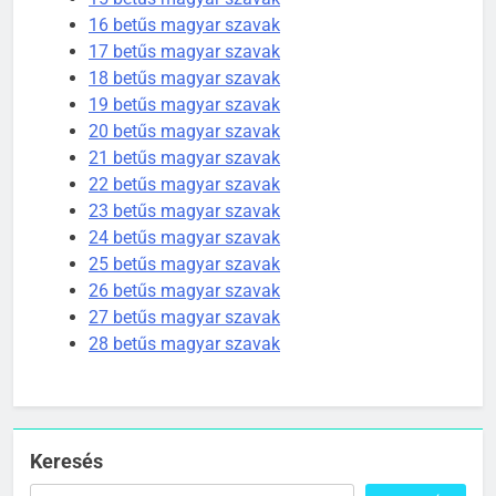
6
16 betűs magyar szavak
17 betűs magyar szavak
Centrális jelentése
18 betűs magyar szavak
C BETŰS SZAVAK JELENTÉSE
19 betűs magyar szavak
20 betűs magyar szavak
21 betűs magyar szavak
7
22 betűs magyar szavak
Céltudatos jelentése
23 betűs magyar szavak
C BETŰS SZAVAK JELENTÉSE
24 betűs magyar szavak
25 betűs magyar szavak
26 betűs magyar szavak
8
27 betűs magyar szavak
28 betűs magyar szavak
Centenárium jelentése
C BETŰS SZAVAK JELENTÉSE
1
Keresés