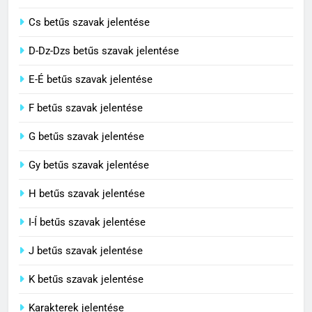
Cingár jelentése
Cs betűs szavak jelentése
C BETŰS SZAVAK JELENTÉSE
D-Dz-Dzs betűs szavak jelentése
3
E-É betűs szavak jelentése
Civilizáció jelentése
F betűs szavak jelentése
C BETŰS SZAVAK JELENTÉSE
G betűs szavak jelentése
Gy betűs szavak jelentése
4
Contemporary jelentése
H betűs szavak jelentése
C BETŰS SZAVAK JELENTÉSE
I-Í betűs szavak jelentése
J betűs szavak jelentése
5
K betűs szavak jelentése
Célkitűzés jelentése
C BETŰS SZAVAK JELENTÉSE
Karakterek jelentése