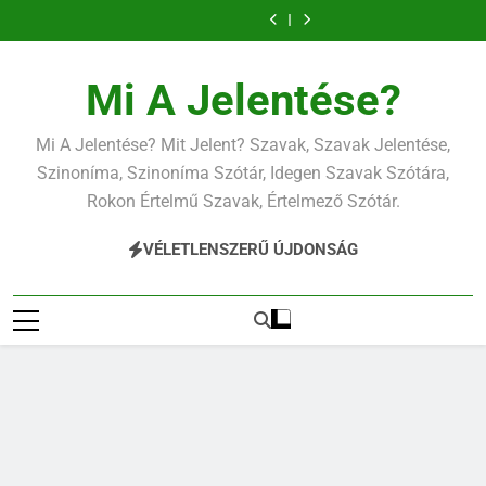
jelentése
jelentése
Ugrás
a
tartalomra
Mi A Jelentése?
Mi A Jelentése? Mit Jelent? Szavak, Szavak Jelentése,
Szinoníma, Szinoníma Szótár, Idegen Szavak Szótára,
Rokon Értelmű Szavak, Értelmező Szótár.
VÉLETLENSZERŰ ÚJDONSÁG