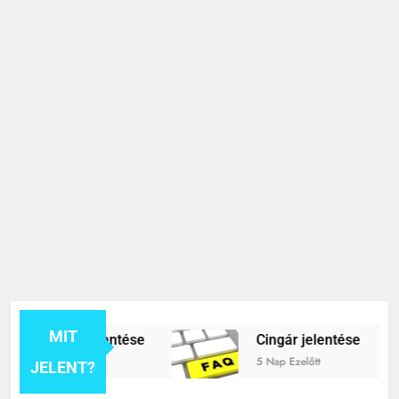
MIT
ánykerék jelentése
Cingár jelentése
p Ezelőtt
5 Nap Ezelőtt
JELENT?