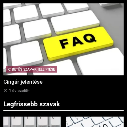
C BETŰS SZAVAK JELENTÉSE
Civilizáció jelentése
1 év ezelőtt
Legfrissebb szavak