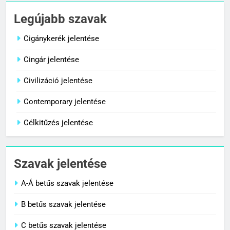
7
Legújabb szavak
Céltudatos jelentése
Cigánykerék jelentése
C BETŰS SZAVAK JELENTÉSE
Cingár jelentése
Civilizáció jelentése
8
Centenárium jelentése
Contemporary jelentése
C BETŰS SZAVAK JELENTÉSE
Célkitűzés jelentése
1
Szavak jelentése
Cigánykerék jelentése
A-Á betűs szavak jelentése
C BETŰS SZAVAK JELENTÉSE
B betűs szavak jelentése
2
C betűs szavak jelentése