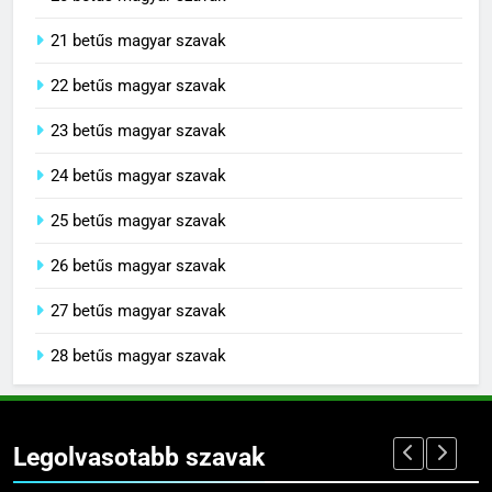
21 betűs magyar szavak
22 betűs magyar szavak
23 betűs magyar szavak
24 betűs magyar szavak
25 betűs magyar szavak
26 betűs magyar szavak
27 betűs magyar szavak
28 betűs magyar szavak
Legolvasotabb szavak