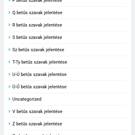
P betűs szavak jelentése
8
Q betűs szavak jelentése
Centenárium jelentése
R betűs szavak jelentése
C BETŰS SZAVAK JELENTÉSE
S betűs szavak jelentése
Sz betűs szavak jelentése
T-Ty betűs szavak jelentése
U-Ú betűs szavak jelentése
Ü-Ű betűs szavak jelentése
Uncategorized
V betűs szavak jelentése
Z betűs szavak jelentése