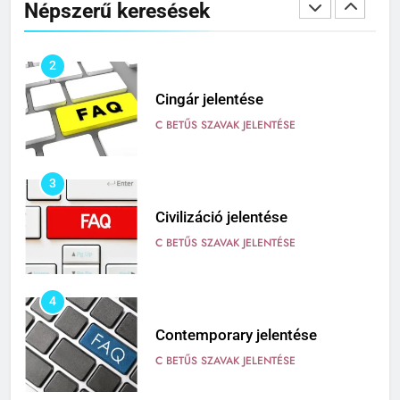
Népszerű keresések
Cingár jelentése
C BETŰS SZAVAK JELENTÉSE
3
Civilizáció jelentése
C BETŰS SZAVAK JELENTÉSE
4
Contemporary jelentése
C BETŰS SZAVAK JELENTÉSE
5
Célkitűzés jelentése
C BETŰS SZAVAK JELENTÉSE