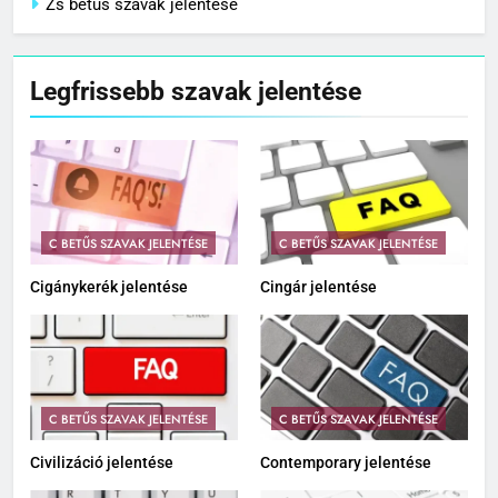
Zs betűs szavak jelentése
Legfrissebb szavak jelentése
C BETŰS SZAVAK JELENTÉSE
C BETŰS SZAVAK JELENTÉSE
Cigánykerék jelentése
Cingár jelentése
C BETŰS SZAVAK JELENTÉSE
C BETŰS SZAVAK JELENTÉSE
Civilizáció jelentése
Contemporary jelentése