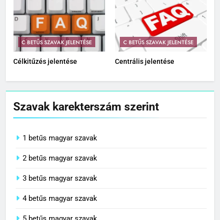
C BETŰS SZAVAK JELENTÉSE
C BETŰS SZAVAK JELENTÉSE
Célkitűzés jelentése
Centrális jelentése
Szavak karekterszám szerint
1 betűs magyar szavak
2 betűs magyar szavak
3 betűs magyar szavak
4 betűs magyar szavak
5 betűs magyar szavak