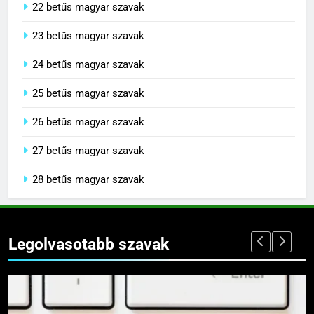
22 betűs magyar szavak
23 betűs magyar szavak
24 betűs magyar szavak
25 betűs magyar szavak
26 betűs magyar szavak
27 betűs magyar szavak
28 betűs magyar szavak
Legolvasotabb szavak