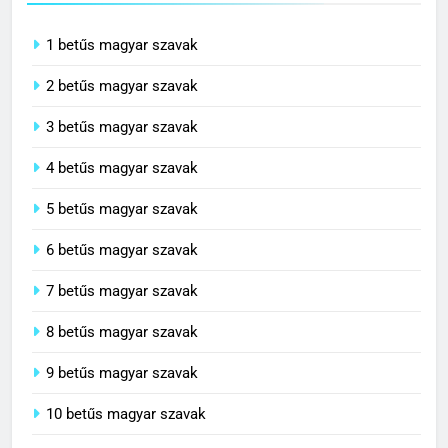
1 betűs magyar szavak
2 betűs magyar szavak
3 betűs magyar szavak
4 betűs magyar szavak
5 betűs magyar szavak
6 betűs magyar szavak
7 betűs magyar szavak
8 betűs magyar szavak
9 betűs magyar szavak
10 betűs magyar szavak