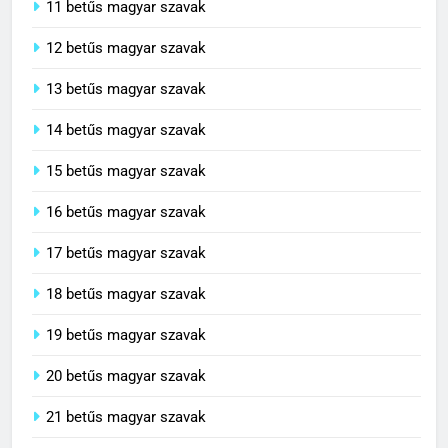
11 betűs magyar szavak
12 betűs magyar szavak
13 betűs magyar szavak
14 betűs magyar szavak
15 betűs magyar szavak
16 betűs magyar szavak
17 betűs magyar szavak
18 betűs magyar szavak
19 betűs magyar szavak
20 betűs magyar szavak
21 betűs magyar szavak