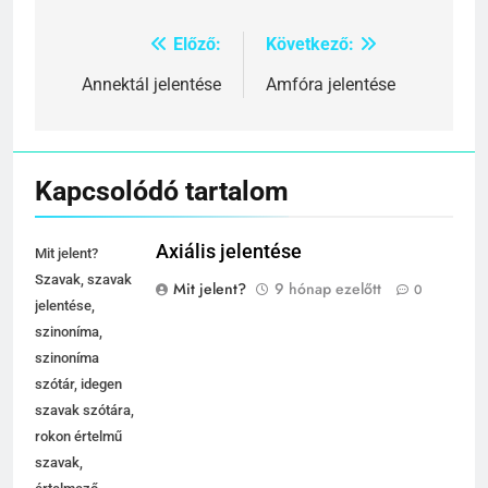
Előző:
Következő:
Bejegyzés
navigáció
Annektál jelentése
Amfóra jelentése
Kapcsolódó tartalom
Axiális jelentése
Mit jelent?
Szavak, szavak
Mit jelent?
9 hónap ezelőtt
0
jelentése,
szinoníma,
szinoníma
szótár, idegen
szavak szótára,
rokon értelmű
szavak,