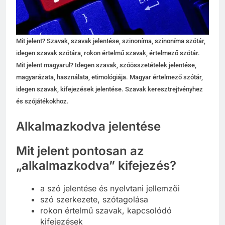
Mit jelent? Szavak, szavak jelentése, szinoníma, szinoníma szótár,
idegen szavak szótára, rokon értelmű szavak, értelmező szótár.
Mit jelent magyarul? Idegen szavak, szóösszetételek jelentése,
magyarázata, használata, etimológiája. Magyar értelmező szótár,
idegen szavak, kifejezések jelentése. Szavak keresztrejtvényhez
és szójátékokhoz.
Alkalmazkodva jelentése
Mit jelent pontosan az
„alkalmazkodva” kifejezés?
a szó jelentése és nyelvtani jellemzői
szó szerkezete, szótagolása
rokon értelmű szavak, kapcsolódó