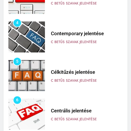
Civilizáció jelentése
C BETŰS SZAVAK JELENTÉSE
4
Contemporary jelentése
C BETŰS SZAVAK JELENTÉSE
5
Célkitűzés jelentése
C BETŰS SZAVAK JELENTÉSE
6
Centrális jelentése
C BETŰS SZAVAK JELENTÉSE