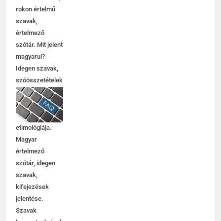
szavak szótára,
rokon értelmű
szavak,
5
értelmező
Célkitűzés jelentése
szótár. Mit jelent
C BETŰS SZAVAK JELENTÉSE
magyarul?
Idegen szavak,
szóösszetételek
6
jelentése,
magyarázata,
Centrális jelentése
használata,
C BETŰS SZAVAK JELENTÉSE
etimológiája.
Magyar
értelmező
7
szótár, idegen
Céltudatos jelentése
szavak,
C BETŰS SZAVAK JELENTÉSE
kifejezések
jelentése.
Szavak