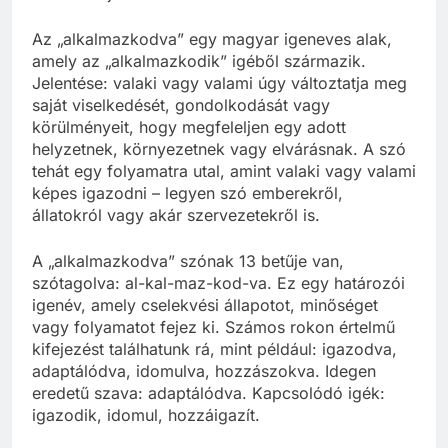
kifejezések
Az „alkalmazkodva” egy magyar igeneves alak,
amely az „alkalmazkodik” igéből származik.
Jelentése: valaki vagy valami úgy változtatja meg
saját viselkedését, gondolkodását vagy
körülményeit, hogy megfeleljen egy adott
helyzetnek, környezetnek vagy elvárásnak. A szó
tehát egy folyamatra utal, amint valaki vagy valami
képes igazodni – legyen szó emberekről,
állatokról vagy akár szervezetekről is.
A „alkalmazkodva” szónak 13 betűje van,
szótagolva: al-kal-maz-kod-va. Ez egy határozói
igenév, amely cselekvési állapotot, minőséget
vagy folyamatot fejez ki. Számos rokon értelmű
kifejezést találhatunk rá, mint például: igazodva,
adaptálódva, idomulva, hozzászokva. Idegen
eredetű szava: adaptálódva. Kapcsolódó igék:
igazodik, idomul, hozzáigazít.