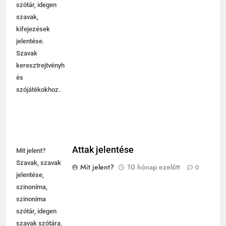
értelmező
szótár, idegen
szavak,
kifejezések
jelentése.
Szavak
keresztrejtvényhez
és
szójátékokhoz.
Attak jelentése
Mit jelent?
Szavak, szavak
Mit jelent?
10 hónap ezelőtt
0
jelentése,
szinoníma,
szinoníma
szótár, idegen