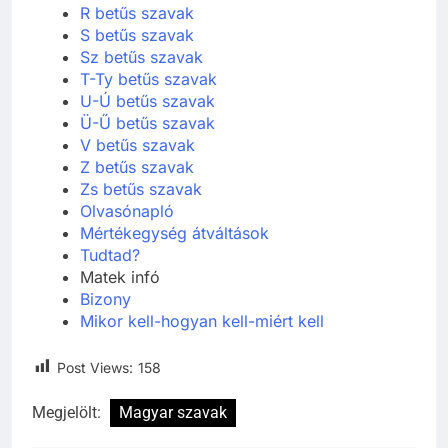
P betűs szavak
R betűs szavak
S betűs szavak
Sz betűs szavak
T-Ty betűs szavak
U-Ú betűs szavak
Ü-Ű betűs szavak
V betűs szavak
Z betűs szavak
Zs betűs szavak
Olvasónapló
Mértékegység átváltások
Tudtad?
Matek infó
Bizony
Mikor kell-hogyan kell-miért kell
Post Views:
158
Megjelölt:
Magyar szavak