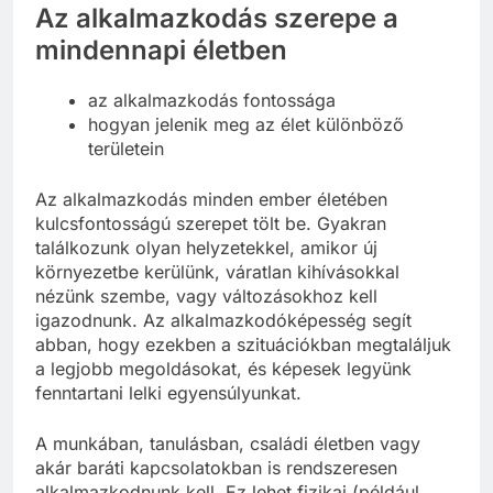
Az alkalmazkodás szerepe a
mindennapi életben
az alkalmazkodás fontossága
hogyan jelenik meg az élet különböző
területein
Az alkalmazkodás minden ember életében
kulcsfontosságú szerepet tölt be. Gyakran
találkozunk olyan helyzetekkel, amikor új
környezetbe kerülünk, váratlan kihívásokkal
nézünk szembe, vagy változásokhoz kell
igazodnunk. Az alkalmazkodóképesség segít
abban, hogy ezekben a szituációkban megtaláljuk
a legjobb megoldásokat, és képesek legyünk
fenntartani lelki egyensúlyunkat.
A munkában, tanulásban, családi életben vagy
akár baráti kapcsolatokban is rendszeresen