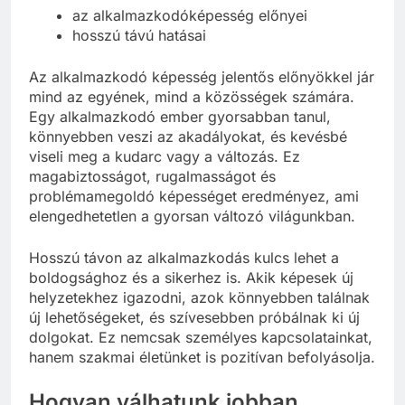
az alkalmazkodóképesség előnyei
hosszú távú hatásai
Az alkalmazkodó képesség jelentős előnyökkel jár
mind az egyének, mind a közösségek számára.
Egy alkalmazkodó ember gyorsabban tanul,
könnyebben veszi az akadályokat, és kevésbé
viseli meg a kudarc vagy a változás. Ez
magabiztosságot, rugalmasságot és
problémamegoldó képességet eredményez, ami
elengedhetetlen a gyorsan változó világunkban.
Hosszú távon az alkalmazkodás kulcs lehet a
boldogsághoz és a sikerhez is. Akik képesek új
helyzetekhez igazodni, azok könnyebben találnak
új lehetőségeket, és szívesebben próbálnak ki új
dolgokat. Ez nemcsak személyes kapcsolatainkat,
hanem szakmai életünket is pozitívan befolyásolja.