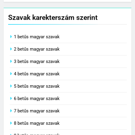
Szavak karekterszám szerint
1 betűs magyar szavak
2 betűs magyar szavak
3 betűs magyar szavak
4 betűs magyar szavak
5 betűs magyar szavak
6 betűs magyar szavak
7 betűs magyar szavak
8 betűs magyar szavak