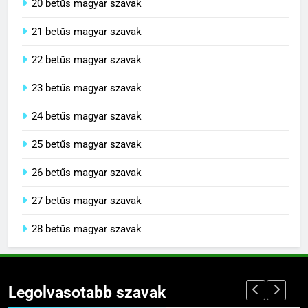
20 betűs magyar szavak
21 betűs magyar szavak
22 betűs magyar szavak
23 betűs magyar szavak
24 betűs magyar szavak
25 betűs magyar szavak
26 betűs magyar szavak
27 betűs magyar szavak
28 betűs magyar szavak
Legolvasotabb szavak