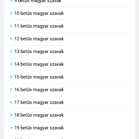
9 betűs magyar szavak
10 betűs magyar szavak
11 betűs magyar szavak
12 betűs magyar szavak
13 betűs magyar szavak
14 betűs magyar szavak
15 betűs magyar szavak
16 betűs magyar szavak
17 betűs magyar szavak
18 betűs magyar szavak
19 betűs magyar szavak