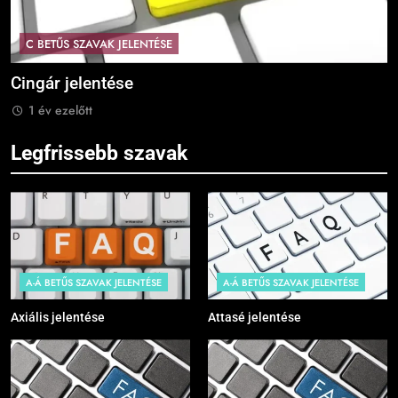
C BETŰS SZAVAK JELENTÉSE
Civilizáció jelentése
C
1 év ezelőtt
Legfrissebb szavak
A-Á BETŰS SZAVAK JELENTÉSE
A-Á BETŰS SZAVAK JELENTÉSE
Axiális jelentése
Attasé jelentése