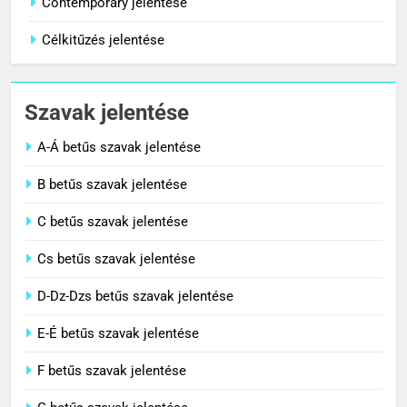
Contemporary jelentése
Célkitűzés jelentése
1
Cigánykerék jelentése
Szavak jelentése
C BETŰS SZAVAK JELENTÉSE
A-Á betűs szavak jelentése
2
B betűs szavak jelentése
Cingár jelentése
C betűs szavak jelentése
C BETŰS SZAVAK JELENTÉSE
Cs betűs szavak jelentése
3
D-Dz-Dzs betűs szavak jelentése
Civilizáció jelentése
E-É betűs szavak jelentése
C BETŰS SZAVAK JELENTÉSE
F betűs szavak jelentése