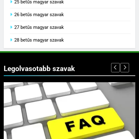
25 betűs magyar szavak
26 betűs magyar szavak
27 betűs magyar szavak
28 betűs magyar szavak
Legolvasotabb szavak