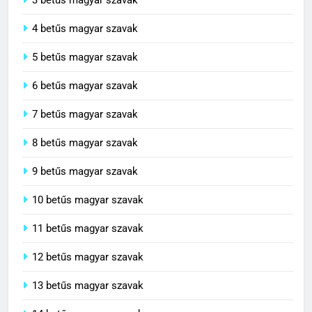
4 betűs magyar szavak
5 betűs magyar szavak
6 betűs magyar szavak
7 betűs magyar szavak
8 betűs magyar szavak
9 betűs magyar szavak
10 betűs magyar szavak
11 betűs magyar szavak
12 betűs magyar szavak
13 betűs magyar szavak