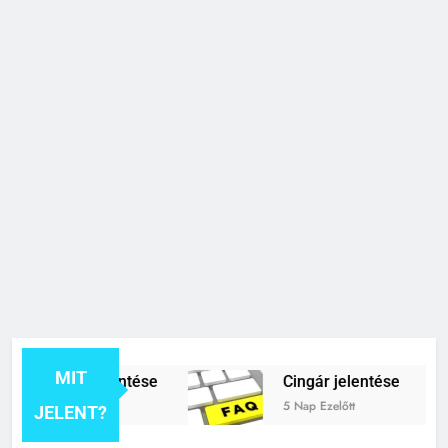
MIT
nykerék jelentése
Cingár jelentése
Ezelőtt
5 Nap Ezelőtt
JELENT?