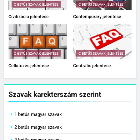
C BETŰS SZAVAK JELENTÉSE
C BETŰS SZAVAK JELENTÉSE
Civilizáció jelentése
Contemporary jelentése
C BETŰS SZAVAK JELENTÉSE
C BETŰS SZAVAK JELENTÉSE
Célkitűzés jelentése
Centrális jelentése
Szavak karekterszám szerint
1 betűs magyar szavak
2 betűs magyar szavak
3 betűs magyar szavak