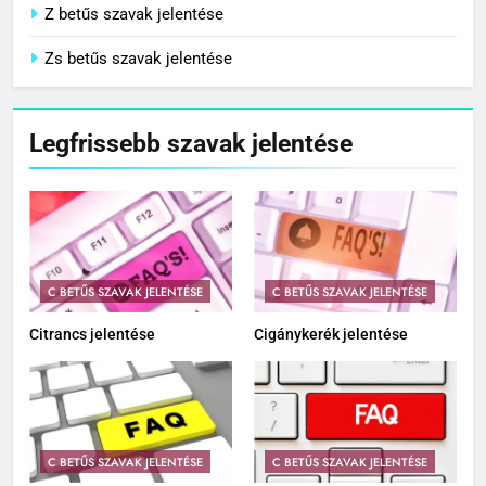
Z betűs szavak jelentése
Zs betűs szavak jelentése
Legfrissebb szavak jelentése
C BETŰS SZAVAK JELENTÉSE
C BETŰS SZAVAK JELENTÉSE
Citrancs jelentése
Cigánykerék jelentése
C BETŰS SZAVAK JELENTÉSE
C BETŰS SZAVAK JELENTÉSE