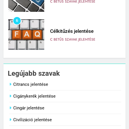
C BETŰS SZAVAK JELENTÉSE
6
Célkitűzés jelentése
C BETŰS SZAVAK JELENTÉSE
7
Centrális jelentése
Legújabb szavak
C BETŰS SZAVAK JELENTÉSE
Citrancs jelentése
Cigánykerék jelentése
8
Céltudatos jelentése
Cingár jelentése
C BETŰS SZAVAK JELENTÉSE
Civilizáció jelentése