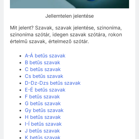
Jellemtelen jelentése
Mit jelent? Szavak, szavak jelentése, szinoníma,
szinoníma szótár, idegen szavak szótára, rokon
értelmű szavak, értelmező szótár.
A-Á betűs szavak
B betűs szavak
C betűs szavak
Cs betűs szavak
D-Dz-Dzs betűs szavak
E-É betűs szavak
F betűs szavak
G betűs szavak
Gy betűs szavak
H betűs szavak
I-Í betűs szavak
J betűs szavak
K betűs szavak