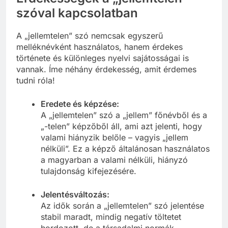
szóval kapcsolatban
A „jellemtelen” szó nemcsak egyszerű
melléknévként használatos, hanem érdekes
története és különleges nyelvi sajátosságai is
vannak. Íme néhány érdekesség, amit érdemes
tudni róla!
Eredete és képzése:
A „jellemtelen” szó a „jellem” főnévből és a
„-telen” képzőből áll, ami azt jelenti, hogy
valami hiányzik belőle – vagyis „jellem
nélküli”. Ez a képző általánosan használatos
a magyarban a valami nélküli, hiányzó
tulajdonság kifejezésére.
Jelentésváltozás:
Az idők során a „jellemtelen” szó jelentése
stabil maradt, mindig negatív töltetet