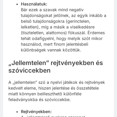
Használatuk:
Bár ezek a szavak mind negatív
tulajdonságokat jelölnek, az egyik inkább a
belső tulajdonságokra (gerinctelen,
lelketlen), míg a másik a viselkedésre
(tiszteletlen, alattomos) fókuszál. Érdemes
tehát odafigyelni, hogy melyik szót mikor
használod, mert finom jelentésbeli
különbségek vannak közöttük.
„Jellemtelen” rejtvényekben és
szóviccekben
A „jellemtelen” szó a nyelvi játékok és rejtvények
kedvelt eleme, hiszen jelentése és összetétele
miatt könnyen beilleszthető különféle
feladványokba és szóviccekbe.
Rejtvényekben: