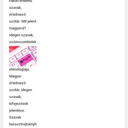
rokon értelmű
szavak,
értelmező
szótár. Mit jelent
magyarul?
Idegen szavak,
szóösszetételek
jelentése,
magyarázata,
használata,
etimológiája.
Magyar
értelmező
szótár, idegen
szavak,
kifejezések
jelentése.
Szavak
keresztrejtvényhez