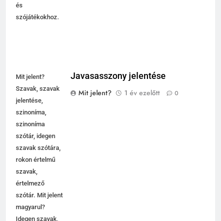
és
szójátékokhoz.
Javasasszony jelentése
Mit jelent?
Szavak, szavak
Mit jelent?
1 év ezelőtt
0
jelentése,
szinoníma,
szinoníma
szótár, idegen
szavak szótára,
rokon értelmű
szavak,
értelmező
szótár. Mit jelent
magyarul?
Idegen szavak,