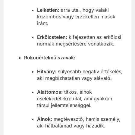
Lelketlen:
arra utal, hogy valaki
közömbös vagy érzéketlen mások
iránt.
Erkölcstelen:
kifejezetten az erkölcsi
normák megsértésére vonatkozik.
Rokonértelmű szavak:
Hitvány:
súlyosabb negatív értékelés,
aki megbízhatatlan vagy alávaló.
Alattomos:
titkos, álnok
cselekedetekre utal, ami gyakran
társul jellemtelenséggel.
Álnok:
megtévesztő, hamis személy,
aki hátbatámad vagy hazudik.