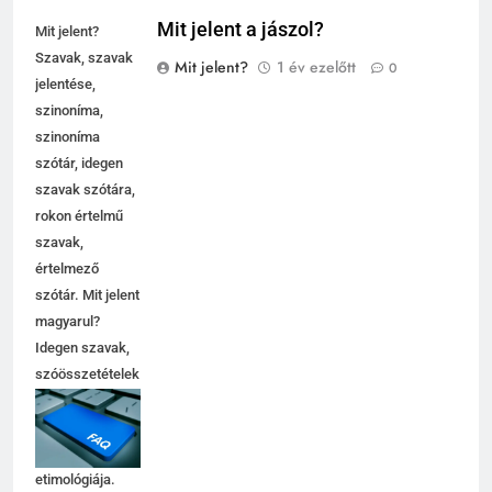
Mit jelent a jászol?
Mit jelent?
Szavak, szavak
Mit jelent?
1 év ezelőtt
0
jelentése,
szinoníma,
szinoníma
szótár, idegen
szavak szótára,
rokon értelmű
szavak,
5
értelmező
Contemporary jelentése
szótár. Mit jelent
C BETŰS SZAVAK JELENTÉSE
magyarul?
Idegen szavak,
szóösszetételek
6
jelentése,
magyarázata,
Célkitűzés jelentése
használata,
C BETŰS SZAVAK JELENTÉSE
etimológiája.