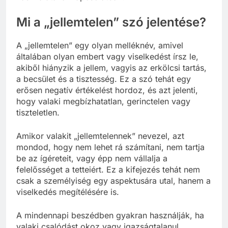
Mi a „jellemtelen” szó jelentése?
A „jellemtelen” egy olyan melléknév, amivel
általában olyan embert vagy viselkedést írsz le,
akiből hiányzik a jellem, vagyis az erkölcsi tartás,
a becsület és a tisztesség. Ez a szó tehát egy
erősen negatív értékelést hordoz, és azt jelenti,
hogy valaki megbízhatatlan, gerinctelen vagy
tiszteletlen.
Amikor valakit „jellemtelennek” nevezel, azt
mondod, hogy nem lehet rá számítani, nem tartja
be az ígéreteit, vagy épp nem vállalja a
felelősséget a tetteiért. Ez a kifejezés tehát nem
csak a személyiség egy aspektusára utal, hanem a
viselkedés megítélésére is.
A mindennapi beszédben gyakran használják, ha
valaki csalódást okoz vagy igazságtalanul