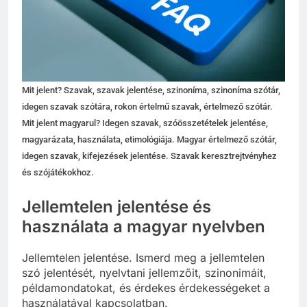
Mit jelent? Szavak, szavak jelentése, szinoníma, szinoníma szótár,
idegen szavak szótára, rokon értelmű szavak, értelmező szótár.
Mit jelent magyarul? Idegen szavak, szóösszetételek jelentése,
magyarázata, használata, etimológiája. Magyar értelmező szótár,
idegen szavak, kifejezések jelentése. Szavak keresztrejtvényhez
és szójátékokhoz.
Jellemtelen jelentése és
használata a magyar nyelvben
Jellemtelen jelentése. Ismerd meg a jellemtelen
szó jelentését, nyelvtani jellemzőit, szinonimáit,
példamondatokat, és érdekes érdekességeket a
használatával kapcsolatban.