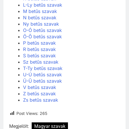
L-Ly betűs szavak
M betűs szavak
N betűs szavak
Ny betűs szavak
O-Ó betűs szavak
Ö-Ő betűs szavak
P betűs szavak
R betűs szavak
S betűs szavak
Sz betűs szavak
T-Ty betűs szavak
U-Ú betűs szavak
Ü-Ű betűs szavak
V betűs szavak
Z betűs szavak
Zs betűs szavak
Post Views:
265
Megjelölt:
Magyar szavak