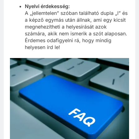
Nyelvi érdekesség:
A „jellemtelen” szóban található dupla „l” és
a képző egymás után állnak, ami egy kicsit
megnehezítheti a helyesírását azok
számára, akik nem ismerik a szót alaposan.
Érdemes odafigyelni rá, hogy mindig
helyesen írd le!