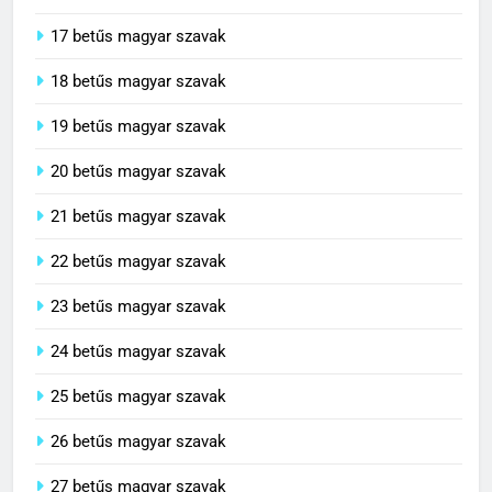
17 betűs magyar szavak
18 betűs magyar szavak
19 betűs magyar szavak
20 betűs magyar szavak
21 betűs magyar szavak
22 betűs magyar szavak
23 betűs magyar szavak
24 betűs magyar szavak
25 betűs magyar szavak
26 betűs magyar szavak
27 betűs magyar szavak