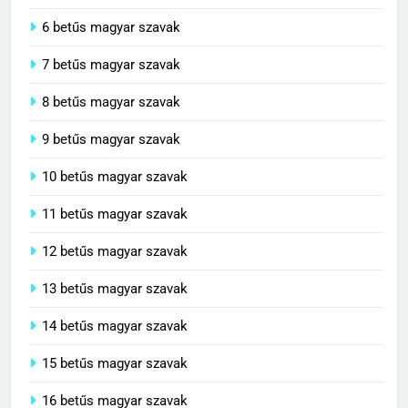
6 betűs magyar szavak
7 betűs magyar szavak
8 betűs magyar szavak
9 betűs magyar szavak
10 betűs magyar szavak
11 betűs magyar szavak
12 betűs magyar szavak
13 betűs magyar szavak
14 betűs magyar szavak
15 betűs magyar szavak
16 betűs magyar szavak