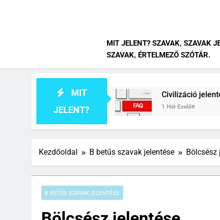
MIT JELENT? SZAVAK, SZAVAK J
SZAVAK, ÉRTELMEZŐ SZÓTÁR.
MIT
ingár jelentése
Civilizáció jelentése
 Nap Ezelőtt
1 Hét Ezelőtt
JELENT?
Kezdőoldal
B betűs szavak jelentése
Bölcsész 
B BETŰS SZAVAK JELENTÉSE
Bölcsész jelentése