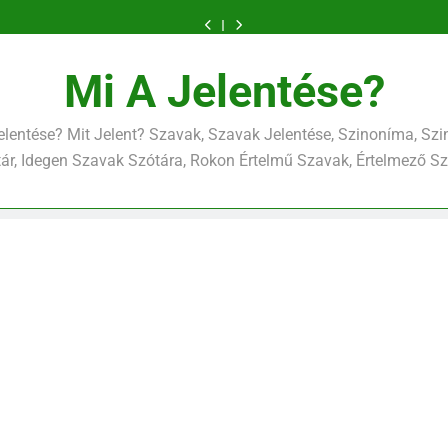
Contemporary
Cigánykerék
Cingár
Civilizáció
Contemporary
Cigánykerék
Cingár
jelentése
jelentése
jelentése
jelentése
jelentése
jelentése
jelentése
Civilizáció
Contemporary
jelentése
jelentése
Mi A Jelentése?
elentése? Mit Jelent? Szavak, Szavak Jelentése, Szinoníma, Sz
ár, Idegen Szavak Szótára, Rokon Értelmű Szavak, Értelmező Sz