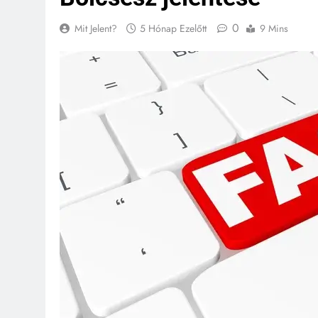
0
Mit Jelent?
5 Hónap Ezelőtt
9 Mins