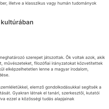
mber, illetve a klasszikus vagy humán tudományok
 kultúrában
meghatározó szerepet játszottak. Ők voltak azok, akik
t, művészeteket, filozófiai irányzatokat közvetítettek
ül elképzelhetetlen lenne a magyar irodalom,
ődése.
i szemléletükkel, elemző gondolkodásukkal segítsék a
sát. Gyakran látnak el tanári, szerkesztői, kutatói
lva ezzel a közösségi tudás alapjainak