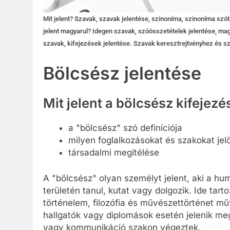
Mit jelent? Szavak, szavak jelentése, szinoníma, szinoníma szót
jelent magyarul? Idegen szavak, szóösszetételek jelentése, mag
szavak, kifejezések jelentése. Szavak keresztrejtvényhez és s
Bölcsész jelentése
Mit jelent a bölcsész kifejez
a "bölcsész" szó definíciója
milyen foglalkozásokat és szakokat jelö
társadalmi megítélése
A "bölcsész" olyan személyt jelent, aki a 
területén tanul, kutat vagy dolgozik. Ide tar
történelem, filozófia és művészettörténet m
hallgatók vagy diplomások esetén jelenik meg,
vagy kommunikáció szakon végeztek.