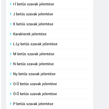
I-Í betűs szavak jelentése
5
J betűs szavak jelentése
Célkitűzés jelentése
C BETŰS SZAVAK JELENTÉSE
K betűs szavak jelentése
Karakterek jelentése
6
Centrális jelentése
L-Ly betűs szavak jelentése
C BETŰS SZAVAK JELENTÉSE
M betűs szavak jelentése
7
N betűs szavak jelentése
Céltudatos jelentése
Ny betűs szavak jelentése
C BETŰS SZAVAK JELENTÉSE
O-Ó betűs szavak jelentése
8
Ö-Ő betűs szavak jelentése
Centenárium jelentése
P betűs szavak jelentése
C BETŰS SZAVAK JELENTÉSE