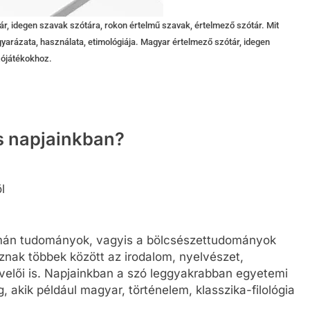
ár, idegen szavak szótára, rokon értelmű szavak, értelmező szótár. Mit
yarázata, használata, etimológiája. Magyar értelmező szótár, idegen
zójátékokhoz.
és napjainkban?
l
humán tudományok, vagyis a bölcsészettudományok
toznak többek között az irodalom, nyelvészet,
űvelői is. Napjainkban a szó leggyakrabban egyetemi
 akik például magyar, történelem, klasszika-filológia