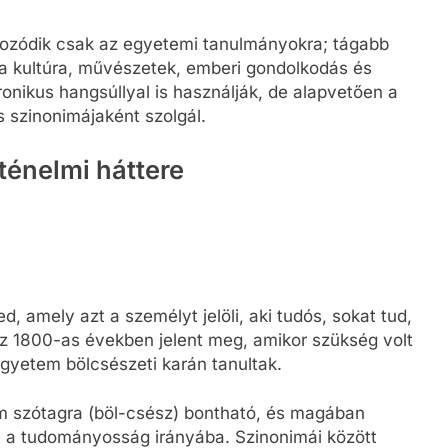
tozódik csak az egyetemi tanulmányokra; tágabb
k a kultúra, művészetek, emberi gondolkodás és
ronikus hangsúllyal is használják, de alapvetően a
 szinonimájaként szolgál.
ténelmi háttere
, amely azt a személyt jelöli, aki tudós, sokat tud,
 az 1800-as években jelent meg, amikor szükség volt
gyetem bölcsészeti karán tanultak.
rom szótagra (böl-csész) bontható, és magában
ve a tudományosság irányába. Szinonimái között