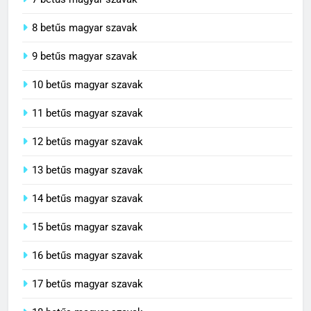
8 betűs magyar szavak
9 betűs magyar szavak
10 betűs magyar szavak
11 betűs magyar szavak
12 betűs magyar szavak
13 betűs magyar szavak
14 betűs magyar szavak
15 betűs magyar szavak
16 betűs magyar szavak
17 betűs magyar szavak