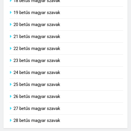
18 betűs magyar szavak
19 betűs magyar szavak
20 betűs magyar szavak
21 betűs magyar szavak
22 betűs magyar szavak
23 betűs magyar szavak
24 betűs magyar szavak
25 betűs magyar szavak
26 betűs magyar szavak
27 betűs magyar szavak
28 betűs magyar szavak