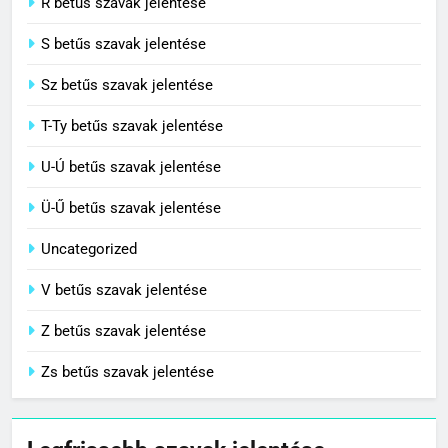
R betűs szavak jelentése
S betűs szavak jelentése
Sz betűs szavak jelentése
T-Ty betűs szavak jelentése
U-Ú betűs szavak jelentése
Ü-Ű betűs szavak jelentése
Uncategorized
V betűs szavak jelentése
Z betűs szavak jelentése
Zs betűs szavak jelentése