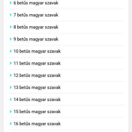
6 betűs magyar szavak
7 betűs magyar szavak
8 betűs magyar szavak
9 betűs magyar szavak
10 betűs magyar szavak
11 betűs magyar szavak
12 betűs magyar szavak
13 betűs magyar szavak
14 betűs magyar szavak
15 betűs magyar szavak
16 betűs magyar szavak