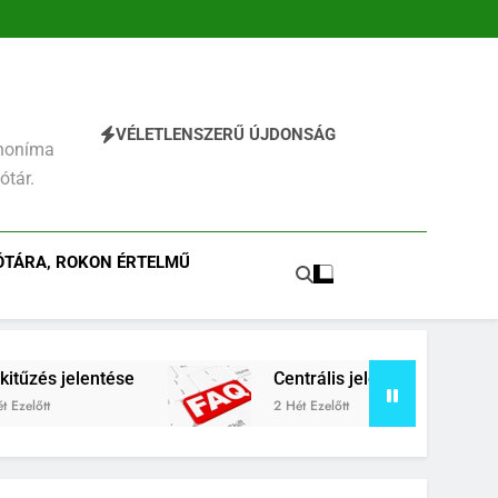
VÉLETLENSZERŰ ÚJDONSÁG
inoníma
ótár.
ZÓTÁRA, ROKON ÉRTELMŰ
tése
Centrális jelentése
Céltu
2 Hét Ezelőtt
3 Hét E
5