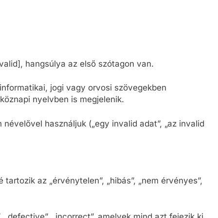
valid], hangsúlya az első szótagon van.
nformatikai, jogi vagy orvosi szövegekben
tköznapi nyelvben is megjelenik.
névelővel használjuk („egy invalid adat”, „az invalid
 tartozik az „érvénytelen”, „hibás”, „nem érvényes”,
.
, „defective”, „incorrect”, amelyek mind azt fejezik ki,