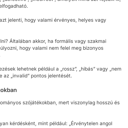
elfogadható.
i azt jelenti, hogy valami érvényes, helyes vagy
lni? Általában akkor, ha formális vagy szakmai
lyozni, hogy valami nem felel meg bizonyos
.
ezések lehetnek például a „rossz”, „hibás” vagy „nem
 az „invalid” pontos jelentését.
ékokban
agyományos szójátékokban, mert viszonylag hosszú és
yan kérdésként, mint például: „Érvénytelen angol