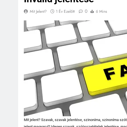
0
Mit Jelent?
1 Év Ezelőtt
6 Mins
Mit jelent? Szavak, szavak jelentése, szinoníma, szinoníma szót
jelent magyarul? Idegen szavak, szóösszetételek jelentése, mag