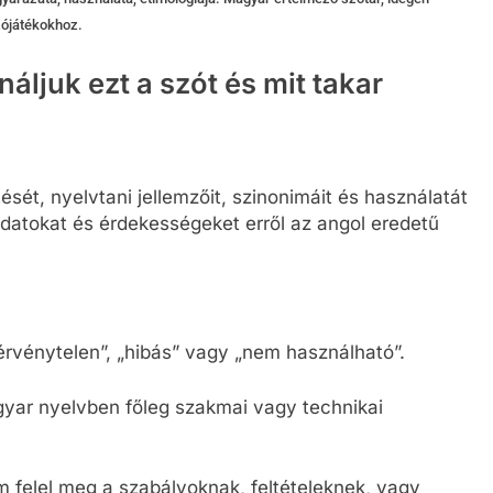
zójátékokhoz.
náljuk ezt a szót és mit takar
ését, nyelvtani jellemzőit, szinonimáit és használatát
atokat és érdekességeket erről az angol eredetű
„érvénytelen”, „hibás” vagy „nem használható”.
gyar nyelvben főleg szakmai vagy technikai
 felel meg a szabályoknak, feltételeknek, vagy