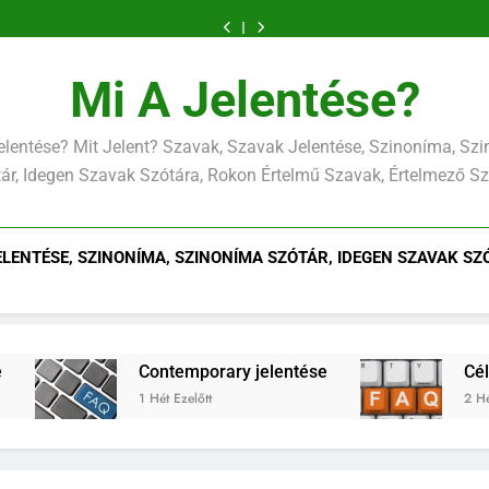
Contemporary
Cigánykerék
Cingár
Civilizáció
Contemporary
Cigánykerék
Cingár
jelentése
jelentése
jelentése
jelentése
jelentése
jelentése
jelentése
Civilizáció
Contemporary
jelentése
jelentése
Mi A Jelentése?
elentése? Mit Jelent? Szavak, Szavak Jelentése, Szinoníma, Sz
ár, Idegen Szavak Szótára, Rokon Értelmű Szavak, Értelmező Sz
ELENTÉSE, SZINONÍMA, SZINONÍMA SZÓTÁR, IDEGEN SZAVAK S
Contemporary jelentése
Célkitűzés jelen
1 Hét Ezelőtt
2 Hét Ezelőtt