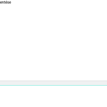
lentése