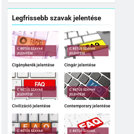
Legfrissebb szavak jelentése
C BETŰS SZAVAK
C BETŰS SZAVAK
JELENTÉSE
JELENTÉSE
Cigánykerék jelentése
Cingár jelentése
C BETŰS SZAVAK
C BETŰS SZAVAK
JELENTÉSE
JELENTÉSE
Civilizáció jelentése
Contemporary jelentése
C BETŰS SZAVAK
C BETŰS SZAVAK