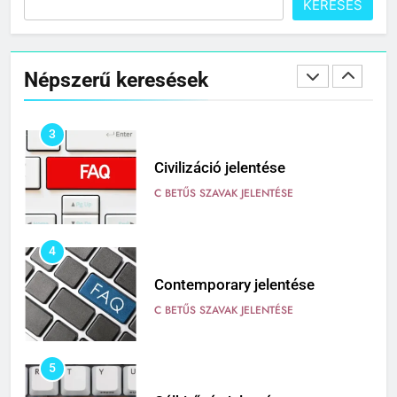
KERESÉS
2
Cingár jelentése
Népszerű keresések
C BETŰS SZAVAK JELENTÉSE
3
Civilizáció jelentése
C BETŰS SZAVAK JELENTÉSE
4
Contemporary jelentése
C BETŰS SZAVAK JELENTÉSE
5