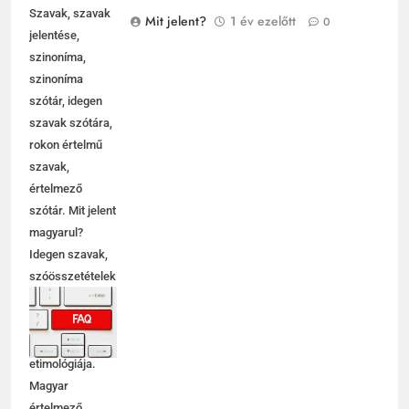
Szavak, szavak
Mit jelent?
1 év ezelőtt
0
jelentése,
szinoníma,
szinoníma
szótár, idegen
szavak szótára,
rokon értelmű
szavak,
értelmező
szótár. Mit jelent
magyarul?
Idegen szavak,
szóösszetételek
jelentése,
magyarázata,
használata,
etimológiája.
Magyar
értelmező