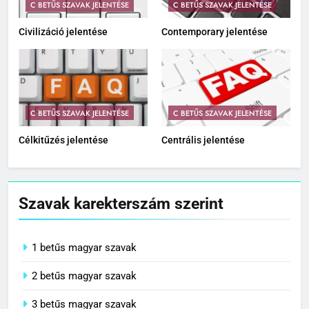
C BETŰS SZAVAK JELENTÉSE
C BETŰS SZAVAK JELENTÉSE
Civilizáció jelentése
Contemporary jelentése
C BETŰS SZAVAK JELENTÉSE
C BETŰS SZAVAK JELENTÉSE
Célkitűzés jelentése
Centrális jelentése
Szavak karekterszám szerint
1 betűs magyar szavak
2 betűs magyar szavak
3 betűs magyar szavak