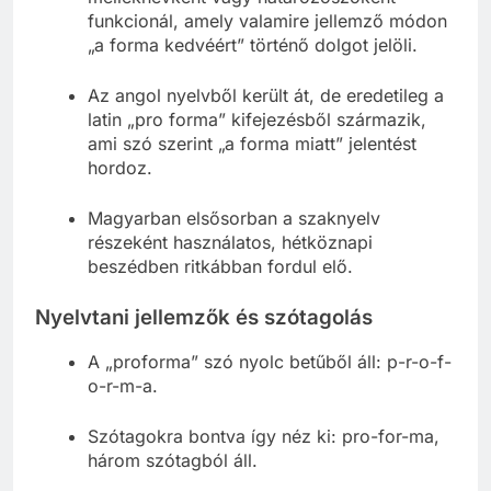
funkcionál, amely valamire jellemző módon
„a forma kedvéért” történő dolgot jelöli.
Az angol nyelvből került át, de eredetileg a
latin „pro forma” kifejezésből származik,
ami szó szerint „a forma miatt” jelentést
hordoz.
Magyarban elsősorban a szaknyelv
részeként használatos, hétköznapi
beszédben ritkábban fordul elő.
Nyelvtani jellemzők és szótagolás
A „proforma” szó nyolc betűből áll: p-r-o-f-
o-r-m-a.
Szótagokra bontva így néz ki: pro-for-ma,
három szótagból áll.