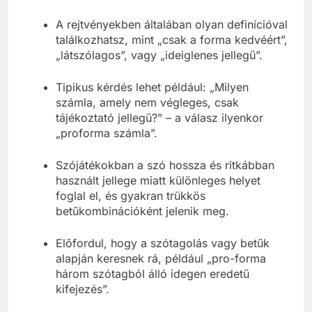
A rejtvényekben általában olyan definícióval
találkozhatsz, mint „csak a forma kedvéért”,
„látszólagos”, vagy „ideiglenes jellegű”.
Tipikus kérdés lehet például: „Milyen
számla, amely nem végleges, csak
tájékoztató jellegű?” – a válasz ilyenkor
„proforma számla”.
Szójátékokban a szó hossza és ritkábban
használt jellege miatt különleges helyet
foglal el, és gyakran trükkös
betűkombinációként jelenik meg.
Előfordul, hogy a szótagolás vagy betűk
alapján keresnek rá, például „pro-forma
három szótagból álló idegen eredetű
kifejezés”.