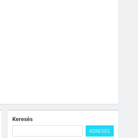
Célkitűzés jelentése
C BETŰS SZAVAK JELENTÉSE
6
Centrális jelentése
C BETŰS SZAVAK JELENTÉSE
7
Céltudatos jelentése
C BETŰS SZAVAK JELENTÉSE
8
Centenárium jelentése
Keresés
C BETŰS SZAVAK JELENTÉSE
KERESÉS