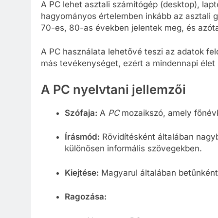
A PC lehet asztali számítógép (desktop), lap
hagyományos értelemben inkább az asztali gé
70-es, 80-as években jelentek meg, és azóta 
A PC használata lehetővé teszi az adatok fel
más tevékenységet, ezért a mindennapi élet n
A PC nyelvtani jellemzői
Szófaja:
A
PC
mozaikszó, amely főnévk
Írásmód:
Rövidítésként általában nagyb
különösen informális szövegekben.
Kiejtése:
Magyarul általában betűnként e
Ragozása: