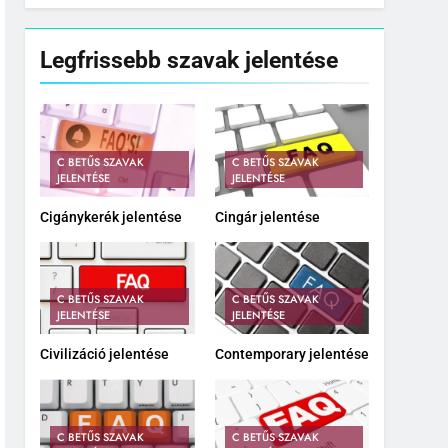
Legfrissebb szavak jelentése
C BETŰS SZAVAK
C BETŰS SZAVAK
JELENTÉSE
JELENTÉSE
Cigánykerék jelentése
Cingár jelentése
C BETŰS SZAVAK
C BETŰS SZAVAK
JELENTÉSE
JELENTÉSE
Civilizáció jelentése
Contemporary jelentése
C BETŰS SZAVAK
C BETŰS SZAVAK