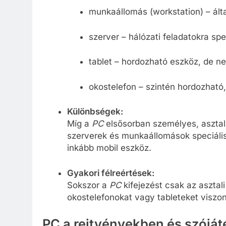
munkaállomás (workstation) – álta
szerver – hálózati feladatokra sp
tablet – hordozható eszköz, de ne
okostelefon – szintén hordozható
Különbségek:
Míg a
PC
elsősorban személyes, asztali
szerverek és munkaállomások speciális 
inkább mobil eszköz.
Gyakori félreértések:
Sokszor a
PC
kifejezést csak az asztali
okostelefonokat vagy tableteket viszon
PC a rejtvényekben és szójá