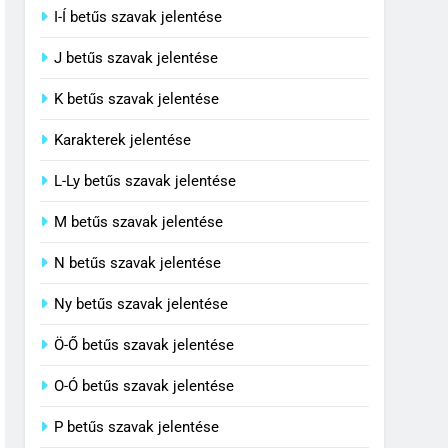
I-Í betűs szavak jelentése
5
J betűs szavak jelentése
Célkitűzés jelentése
C BETŰS SZAVAK JELENTÉSE
K betűs szavak jelentése
Karakterek jelentése
6
Centrális jelentése
L-Ly betűs szavak jelentése
C BETŰS SZAVAK JELENTÉSE
M betűs szavak jelentése
7
N betűs szavak jelentése
Céltudatos jelentése
Ny betűs szavak jelentése
C BETŰS SZAVAK JELENTÉSE
Ö-Ő betűs szavak jelentése
8
O-Ó betűs szavak jelentése
Centenárium jelentése
P betűs szavak jelentése
C BETŰS SZAVAK JELENTÉSE