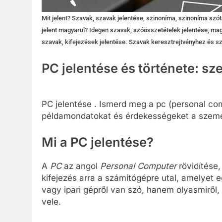
Mit jelent? Szavak, szavak jelentése, szinoníma, szinoníma szót
jelent magyarul? Idegen szavak, szóösszetételek jelentése, mag
szavak, kifejezések jelentése. Szavak keresztrejtvényhez és s
PC jelentése és története: s
PC jelentése . Ismerd meg a pc (personal comp
példamondatokat és érdekességeket a személy
Mi a PC jelentése?
A
PC
az angol
Personal Computer
rövidítése,
kifejezés arra a számítógépre utal, amelyet 
vagy ipari gépről van szó, hanem olyasmiről,
vele.