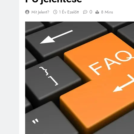
0
Mit Jelent?
1 Év Ezelőtt
8 Mins