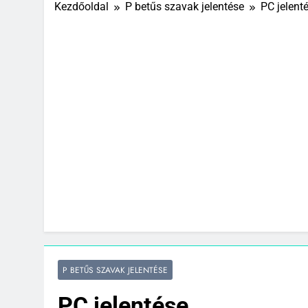
Kezdőoldal
P betűs szavak jelentése
PC jelent
P BETŰS SZAVAK JELENTÉSE
PC jelentése