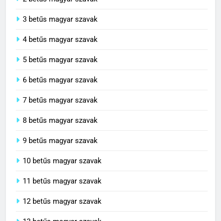
3 betűs magyar szavak
4 betűs magyar szavak
5 betűs magyar szavak
6 betűs magyar szavak
7 betűs magyar szavak
8 betűs magyar szavak
9 betűs magyar szavak
10 betűs magyar szavak
11 betűs magyar szavak
12 betűs magyar szavak