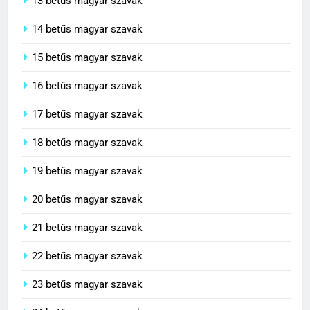
13 betűs magyar szavak
14 betűs magyar szavak
15 betűs magyar szavak
16 betűs magyar szavak
17 betűs magyar szavak
18 betűs magyar szavak
19 betűs magyar szavak
20 betűs magyar szavak
21 betűs magyar szavak
22 betűs magyar szavak
23 betűs magyar szavak