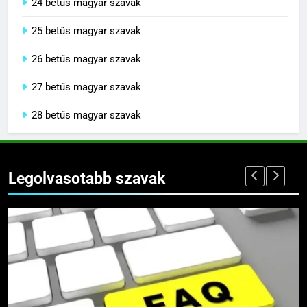
24 betűs magyar szavak
25 betűs magyar szavak
26 betűs magyar szavak
27 betűs magyar szavak
28 betűs magyar szavak
Legolvasotabb szavak