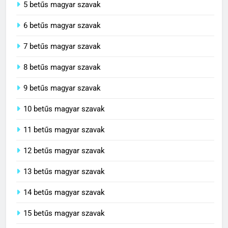
5 betűs magyar szavak
6 betűs magyar szavak
7 betűs magyar szavak
8 betűs magyar szavak
9 betűs magyar szavak
10 betűs magyar szavak
11 betűs magyar szavak
12 betűs magyar szavak
13 betűs magyar szavak
14 betűs magyar szavak
15 betűs magyar szavak