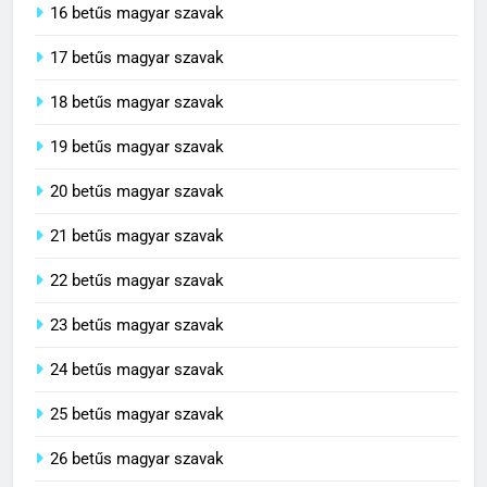
16 betűs magyar szavak
17 betűs magyar szavak
18 betűs magyar szavak
19 betűs magyar szavak
20 betűs magyar szavak
21 betűs magyar szavak
22 betűs magyar szavak
23 betűs magyar szavak
24 betűs magyar szavak
25 betűs magyar szavak
26 betűs magyar szavak