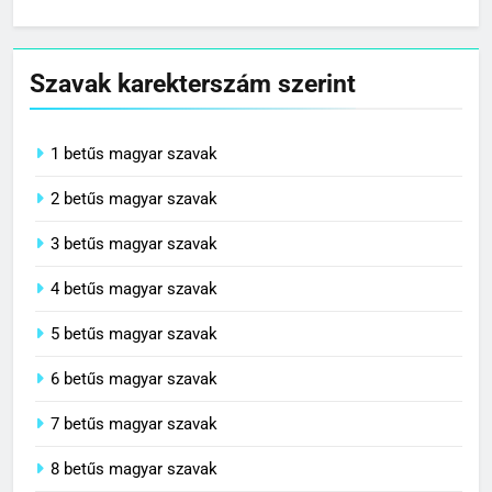
Szavak karekterszám szerint
1 betűs magyar szavak
2 betűs magyar szavak
3 betűs magyar szavak
4 betűs magyar szavak
5 betűs magyar szavak
6 betűs magyar szavak
7 betűs magyar szavak
8 betűs magyar szavak