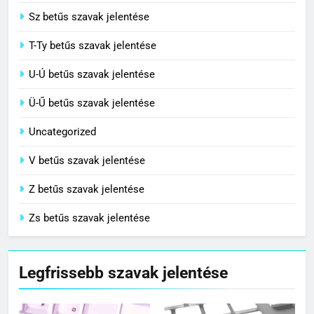
Sz betűs szavak jelentése
T-Ty betűs szavak jelentése
U-Ú betűs szavak jelentése
Ü-Ű betűs szavak jelentése
Uncategorized
V betűs szavak jelentése
Z betűs szavak jelentése
Zs betűs szavak jelentése
Legfrissebb szavak jelentése