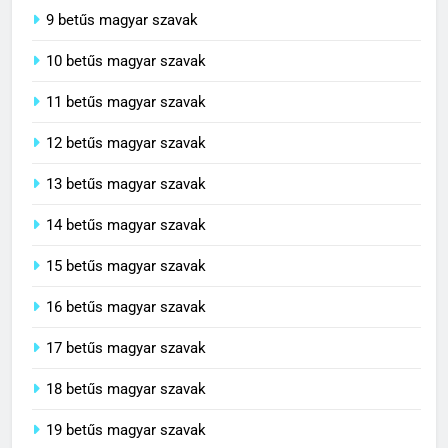
9 betűs magyar szavak
10 betűs magyar szavak
11 betűs magyar szavak
12 betűs magyar szavak
13 betűs magyar szavak
14 betűs magyar szavak
15 betűs magyar szavak
16 betűs magyar szavak
17 betűs magyar szavak
18 betűs magyar szavak
19 betűs magyar szavak