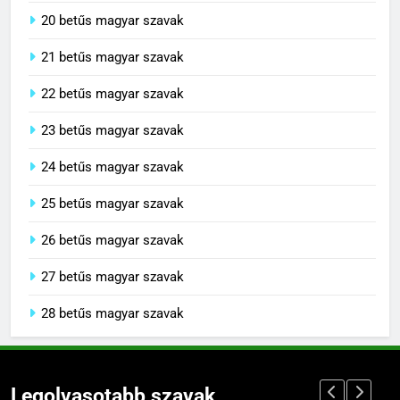
20 betűs magyar szavak
21 betűs magyar szavak
22 betűs magyar szavak
23 betűs magyar szavak
24 betűs magyar szavak
25 betűs magyar szavak
26 betűs magyar szavak
27 betűs magyar szavak
28 betűs magyar szavak
Legolvasotabb szavak