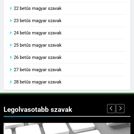
21 betűs magyar szavak
22 betűs magyar szavak
23 betűs magyar szavak
24 betűs magyar szavak
25 betűs magyar szavak
26 betűs magyar szavak
27 betűs magyar szavak
28 betűs magyar szavak
Legolvasotabb szavak