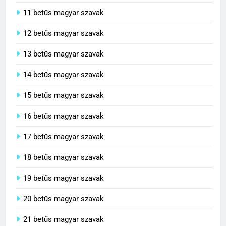
10 betűs magyar szavak
11 betűs magyar szavak
12 betűs magyar szavak
13 betűs magyar szavak
14 betűs magyar szavak
15 betűs magyar szavak
16 betűs magyar szavak
17 betűs magyar szavak
18 betűs magyar szavak
19 betűs magyar szavak
20 betűs magyar szavak