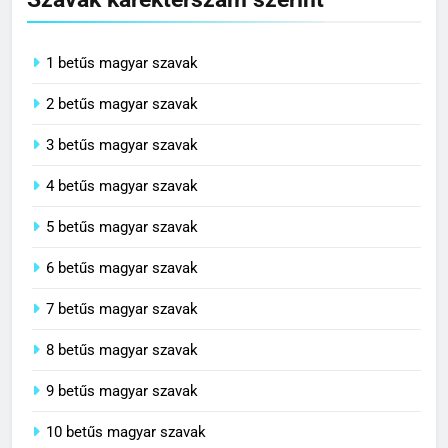
Szavak karekterszám szerint
1 betűs magyar szavak
2 betűs magyar szavak
3 betűs magyar szavak
4 betűs magyar szavak
5 betűs magyar szavak
6 betűs magyar szavak
7 betűs magyar szavak
8 betűs magyar szavak
9 betűs magyar szavak