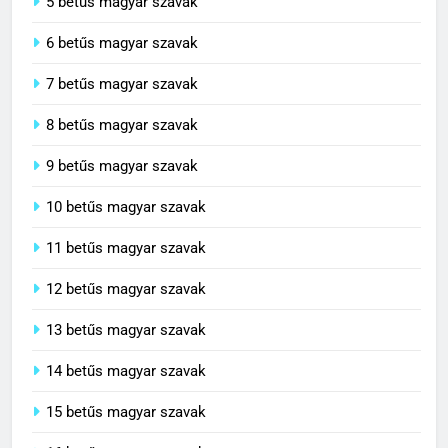
5 betűs magyar szavak
6 betűs magyar szavak
7 betűs magyar szavak
8 betűs magyar szavak
9 betűs magyar szavak
10 betűs magyar szavak
11 betűs magyar szavak
12 betűs magyar szavak
13 betűs magyar szavak
14 betűs magyar szavak
15 betűs magyar szavak