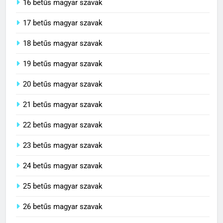
16 betűs magyar szavak
17 betűs magyar szavak
18 betűs magyar szavak
19 betűs magyar szavak
20 betűs magyar szavak
21 betűs magyar szavak
22 betűs magyar szavak
23 betűs magyar szavak
24 betűs magyar szavak
25 betűs magyar szavak
26 betűs magyar szavak