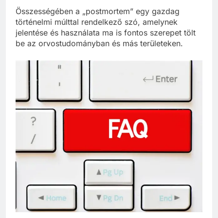
Összességében a „postmortem” egy gazdag
történelmi múlttal rendelkező szó, amelynek
jelentése és használata ma is fontos szerepet tölt
be az orvostudományban és más területeken.