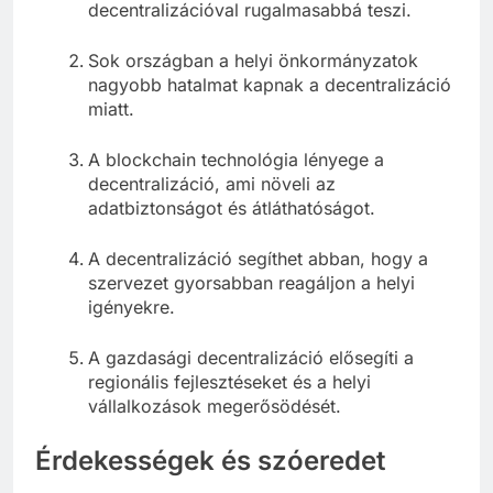
decentralizációval rugalmasabbá teszi.
Sok országban a helyi önkormányzatok
nagyobb hatalmat kapnak a decentralizáció
miatt.
A blockchain technológia lényege a
decentralizáció, ami növeli az
adatbiztonságot és átláthatóságot.
A decentralizáció segíthet abban, hogy a
szervezet gyorsabban reagáljon a helyi
igényekre.
A gazdasági decentralizáció elősegíti a
regionális fejlesztéseket és a helyi
vállalkozások megerősödését.
Érdekességek és szóeredet