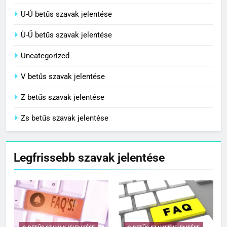
U-Ú betűs szavak jelentése
Ü-Ű betűs szavak jelentése
Uncategorized
V betűs szavak jelentése
Z betűs szavak jelentése
Zs betűs szavak jelentése
Legfrissebb szavak jelentése