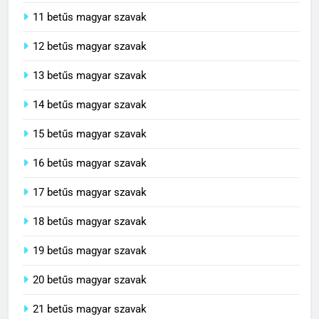
11 betűs magyar szavak
12 betűs magyar szavak
13 betűs magyar szavak
14 betűs magyar szavak
15 betűs magyar szavak
16 betűs magyar szavak
17 betűs magyar szavak
18 betűs magyar szavak
19 betűs magyar szavak
20 betűs magyar szavak
21 betűs magyar szavak