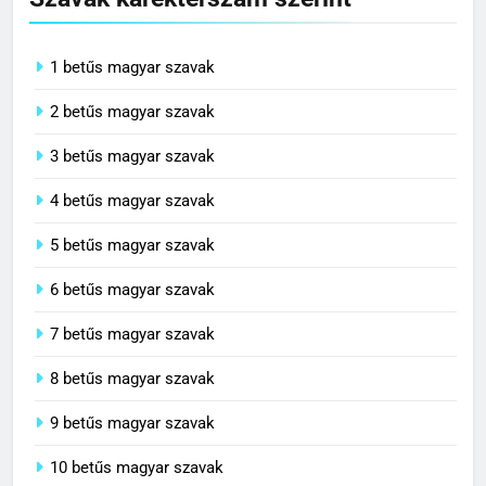
1 betűs magyar szavak
2 betűs magyar szavak
3 betűs magyar szavak
4 betűs magyar szavak
5 betűs magyar szavak
6 betűs magyar szavak
7 betűs magyar szavak
8 betűs magyar szavak
9 betűs magyar szavak
10 betűs magyar szavak