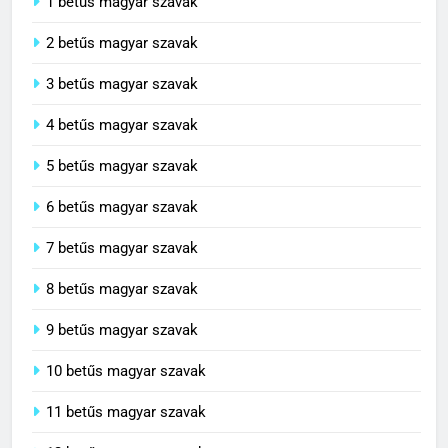
1 betűs magyar szavak
2 betűs magyar szavak
3 betűs magyar szavak
4 betűs magyar szavak
5 betűs magyar szavak
6 betűs magyar szavak
7 betűs magyar szavak
8 betűs magyar szavak
9 betűs magyar szavak
10 betűs magyar szavak
11 betűs magyar szavak