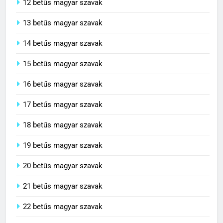
12 betűs magyar szavak
13 betűs magyar szavak
14 betűs magyar szavak
15 betűs magyar szavak
16 betűs magyar szavak
17 betűs magyar szavak
18 betűs magyar szavak
19 betűs magyar szavak
20 betűs magyar szavak
21 betűs magyar szavak
22 betűs magyar szavak