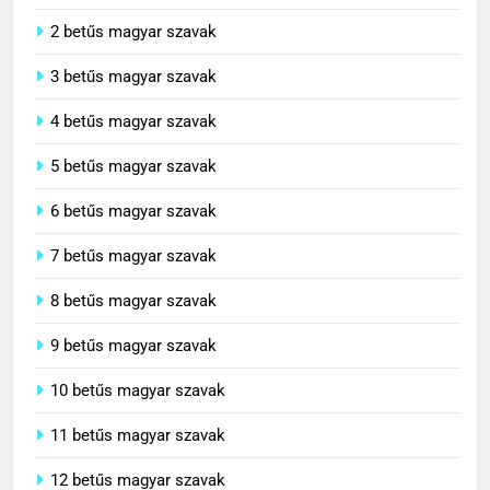
2 betűs magyar szavak
3 betűs magyar szavak
4 betűs magyar szavak
5 betűs magyar szavak
6 betűs magyar szavak
7 betűs magyar szavak
8 betűs magyar szavak
9 betűs magyar szavak
10 betűs magyar szavak
11 betűs magyar szavak
12 betűs magyar szavak