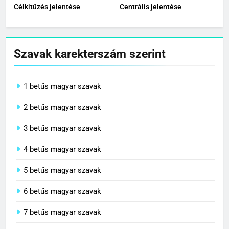
Célkitűzés jelentése
Centrális jelentése
Szavak karekterszám szerint
1 betűs magyar szavak
2 betűs magyar szavak
3 betűs magyar szavak
4 betűs magyar szavak
5 betűs magyar szavak
6 betűs magyar szavak
7 betűs magyar szavak