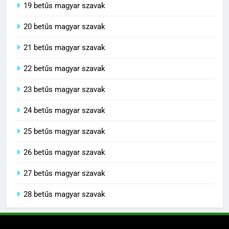
19 betűs magyar szavak
20 betűs magyar szavak
21 betűs magyar szavak
22 betűs magyar szavak
23 betűs magyar szavak
24 betűs magyar szavak
25 betűs magyar szavak
26 betűs magyar szavak
27 betűs magyar szavak
28 betűs magyar szavak