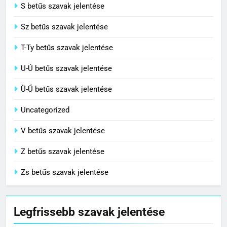
S betűs szavak jelentése
Sz betűs szavak jelentése
T-Ty betűs szavak jelentése
U-Ú betűs szavak jelentése
Ü-Ű betűs szavak jelentése
Uncategorized
V betűs szavak jelentése
Z betűs szavak jelentése
Zs betűs szavak jelentése
Legfrissebb szavak jelentése