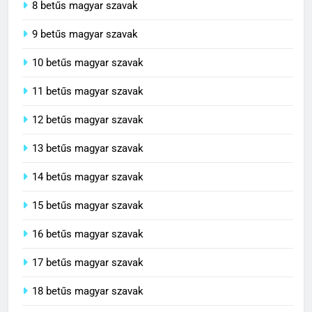
8 betűs magyar szavak
9 betűs magyar szavak
10 betűs magyar szavak
11 betűs magyar szavak
12 betűs magyar szavak
13 betűs magyar szavak
14 betűs magyar szavak
15 betűs magyar szavak
16 betűs magyar szavak
17 betűs magyar szavak
18 betűs magyar szavak