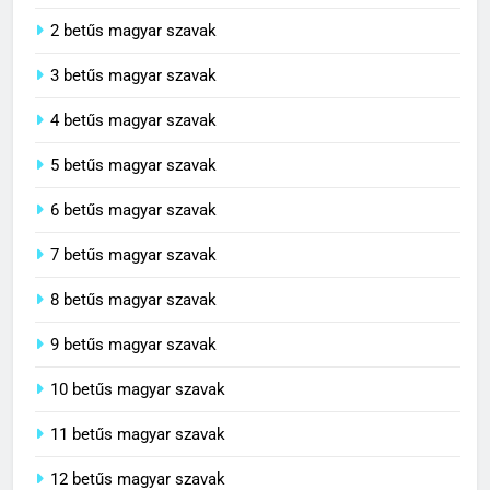
2 betűs magyar szavak
3 betűs magyar szavak
4 betűs magyar szavak
5 betűs magyar szavak
6 betűs magyar szavak
7 betűs magyar szavak
8 betűs magyar szavak
9 betűs magyar szavak
10 betűs magyar szavak
11 betűs magyar szavak
12 betűs magyar szavak