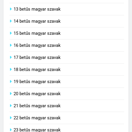
13 betűs magyar szavak
14 betűs magyar szavak
15 betűs magyar szavak
16 betűs magyar szavak
17 betűs magyar szavak
18 betűs magyar szavak
19 betűs magyar szavak
20 betűs magyar szavak
21 betűs magyar szavak
22 betűs magyar szavak
23 betűs magyar szavak