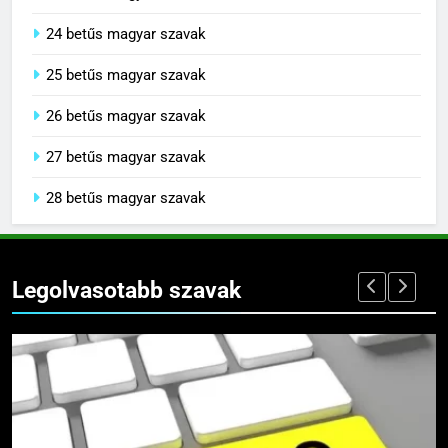
24 betűs magyar szavak
25 betűs magyar szavak
26 betűs magyar szavak
27 betűs magyar szavak
28 betűs magyar szavak
Legolvasotabb szavak