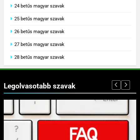
24 betűs magyar szavak
25 betűs magyar szavak
26 betűs magyar szavak
27 betűs magyar szavak
28 betűs magyar szavak
Legolvasotabb szavak