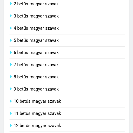
2 betűs magyar szavak
3 betűs magyar szavak
4 betűs magyar szavak
5 betűs magyar szavak
6 betűs magyar szavak
7 betűs magyar szavak
8 betűs magyar szavak
9 betűs magyar szavak
10 betűs magyar szavak
11 betűs magyar szavak
12 betűs magyar szavak