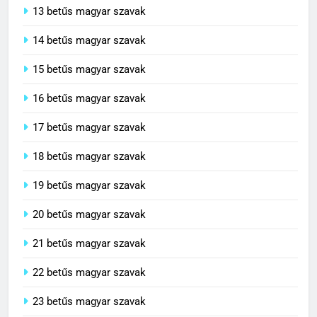
13 betűs magyar szavak
14 betűs magyar szavak
15 betűs magyar szavak
16 betűs magyar szavak
17 betűs magyar szavak
18 betűs magyar szavak
19 betűs magyar szavak
20 betűs magyar szavak
21 betűs magyar szavak
22 betűs magyar szavak
23 betűs magyar szavak