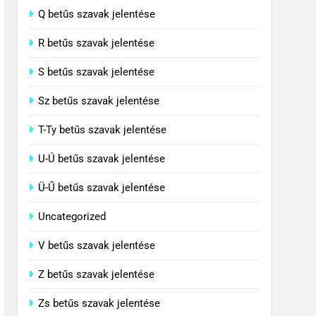
Q betűs szavak jelentése
R betűs szavak jelentése
S betűs szavak jelentése
Sz betűs szavak jelentése
T-Ty betűs szavak jelentése
U-Ú betűs szavak jelentése
Ü-Ű betűs szavak jelentése
Uncategorized
V betűs szavak jelentése
Z betűs szavak jelentése
Zs betűs szavak jelentése