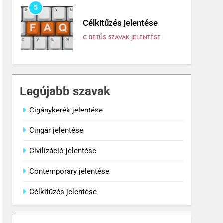
5
Célkitűzés jelentése
C BETŰS SZAVAK JELENTÉSE
6
Centrális jelentése
Legújabb szavak
C BETŰS SZAVAK JELENTÉSE
Cigánykerék jelentése
7
Cingár jelentése
Céltudatos jelentése
C BETŰS SZAVAK JELENTÉSE
Civilizáció jelentése
Contemporary jelentése
8
Célkitűzés jelentése
Centenárium jelentése
C BETŰS SZAVAK JELENTÉSE