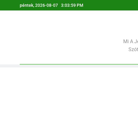
Ugrás
péntek, 2026-08-07
3:04:00 PM
a
tartalomra
Mi A J
Szót