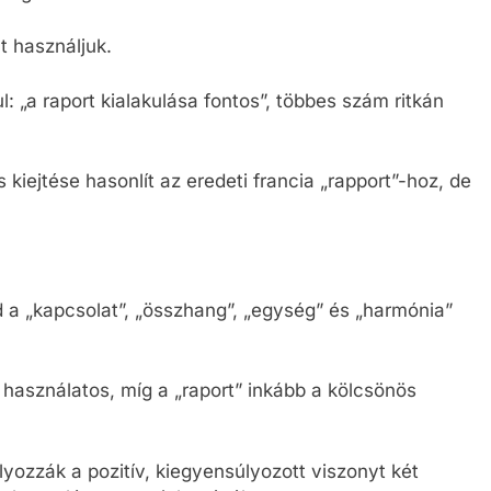
 használjuk.
: „a raport kialakulása fontos”, többes szám ritkán
kiejtése hasonlít az eredeti francia „rapport”-hoz, de
d a „kapcsolat”, „összhang”, „egység” és „harmónia”
használatos, míg a „raport” inkább a kölcsönös
ozzák a pozitív, kiegyensúlyozott viszonyt két