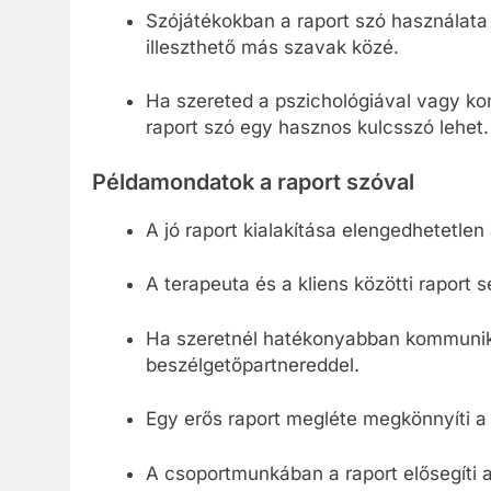
Szójátékokban a raport szó használata
illeszthető más szavak közé.
Ha szereted a pszichológiával vagy ko
raport szó egy hasznos kulcsszó lehet.
Példamondatok a raport szóval
A jó raport kialakítása elengedhetetlen 
A terapeuta és a kliens közötti raport s
Ha szeretnél hatékonyabban kommunikáln
beszélgetőpartnereddel.
Egy erős raport megléte megkönnyíti a
A csoportmunkában a raport elősegíti 