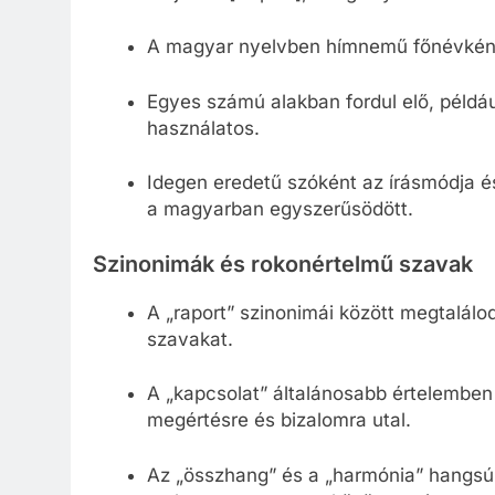
A magyar nyelvben hímnemű főnévként
Egyes számú alakban fordul elő, például
használatos.
Idegen eredetű szóként az írásmódja és 
a magyarban egyszerűsödött.
Szinonimák és rokonértelmű szavak
A „raport” szinonimái között megtalálo
szavakat.
A „kapcsolat” általánosabb értelemben 
megértésre és bizalomra utal.
Az „összhang” és a „harmónia” hangsúly