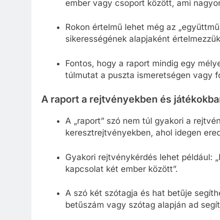
ember vagy csoport között, ami nagyon
Rokon értelmű lehet még az „együttműk
sikerességének alapjaként értelmezzük
Fontos, hogy a raport mindig egy mélyeb
túlmutat a puszta ismeretségen vagy f
A raport a rejtvényekben és játékokb
A „raport” szó nem túl gyakori a rejtvé
keresztrejtvényekben, ahol idegen ered
Gyakori rejtvénykérdés lehet például:
kapcsolat két ember között”.
A szó két szótagja és hat betűje segít
betűszám vagy szótag alapján ad segít