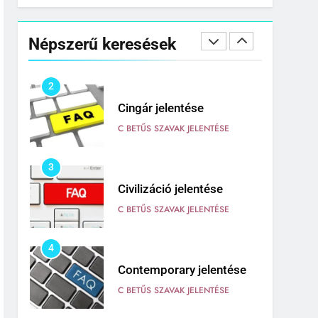
1
Cigánykerék jelentése
Népszerű keresések
C BETŰS SZAVAK JELENTÉSE
2
Cingár jelentése
C BETŰS SZAVAK JELENTÉSE
3
Civilizáció jelentése
C BETŰS SZAVAK JELENTÉSE
4
Contemporary jelentése
C BETŰS SZAVAK JELENTÉSE