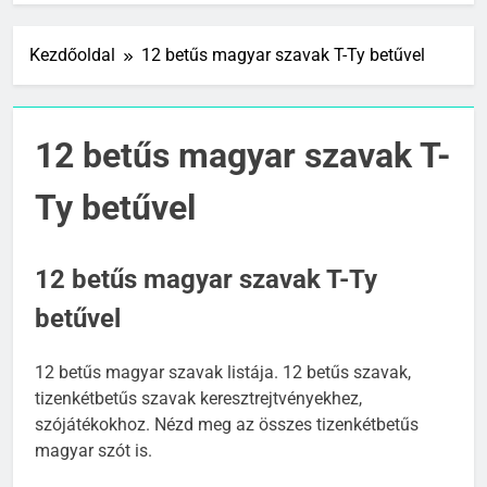
Kezdőoldal
12 betűs magyar szavak T-Ty betűvel
12 betűs magyar szavak T-
Ty betűvel
12 betűs magyar szavak T-Ty
betűvel
12 betűs magyar szavak listája. 12 betűs szavak,
tizenkétbetűs szavak keresztrejtvényekhez,
szójátékokhoz. Nézd meg az összes tizenkétbetűs
magyar szót is.