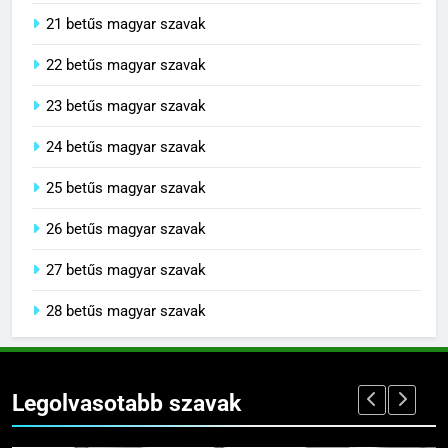
21 betűs magyar szavak
22 betűs magyar szavak
23 betűs magyar szavak
24 betűs magyar szavak
25 betűs magyar szavak
26 betűs magyar szavak
27 betűs magyar szavak
28 betűs magyar szavak
Legolvasotabb szavak