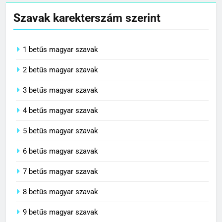
Szavak karekterszám szerint
1 betűs magyar szavak
2 betűs magyar szavak
3 betűs magyar szavak
4 betűs magyar szavak
5 betűs magyar szavak
6 betűs magyar szavak
7 betűs magyar szavak
8 betűs magyar szavak
9 betűs magyar szavak