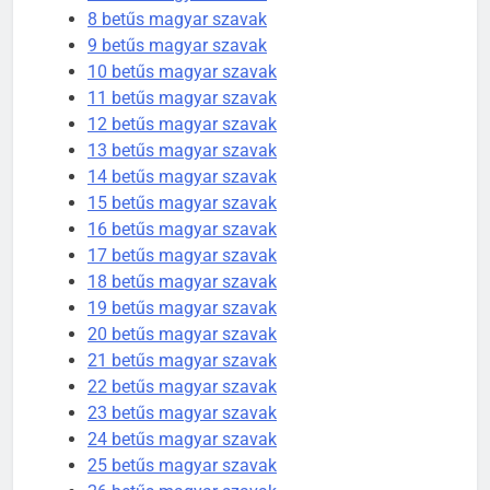
8 betűs magyar szavak
Célkitűzés jelentése
9 betűs magyar szavak
C BETŰS SZAVAK JELENTÉSE
10 betűs magyar szavak
11 betűs magyar szavak
12 betűs magyar szavak
6
13 betűs magyar szavak
14 betűs magyar szavak
Centrális jelentése
15 betűs magyar szavak
C BETŰS SZAVAK JELENTÉSE
16 betűs magyar szavak
17 betűs magyar szavak
18 betűs magyar szavak
7
19 betűs magyar szavak
Céltudatos jelentése
20 betűs magyar szavak
C BETŰS SZAVAK JELENTÉSE
21 betűs magyar szavak
22 betűs magyar szavak
23 betűs magyar szavak
8
24 betűs magyar szavak
25 betűs magyar szavak
Centenárium jelentése