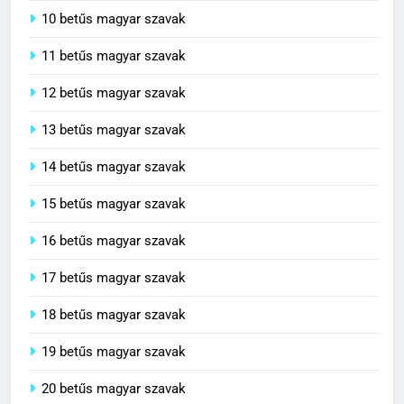
10 betűs magyar szavak
11 betűs magyar szavak
12 betűs magyar szavak
13 betűs magyar szavak
14 betűs magyar szavak
15 betűs magyar szavak
16 betűs magyar szavak
17 betűs magyar szavak
18 betűs magyar szavak
19 betűs magyar szavak
20 betűs magyar szavak