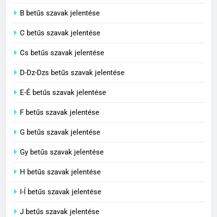
2
B betűs szavak jelentése
Cingár jelentése
C betűs szavak jelentése
C BETŰS SZAVAK JELENTÉSE
Cs betűs szavak jelentése
3
D-Dz-Dzs betűs szavak jelentése
Civilizáció jelentése
E-É betűs szavak jelentése
C BETŰS SZAVAK JELENTÉSE
F betűs szavak jelentése
G betűs szavak jelentése
4
Contemporary jelentése
Gy betűs szavak jelentése
C BETŰS SZAVAK JELENTÉSE
H betűs szavak jelentése
I-Í betűs szavak jelentése
5
J betűs szavak jelentése
Célkitűzés jelentése