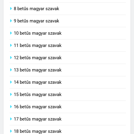
8 betűs magyar szavak
9 betűs magyar szavak
10 betűs magyar szavak
11 betűs magyar szavak
12 betűs magyar szavak
13 betűs magyar szavak
14 betűs magyar szavak
15 betűs magyar szavak
16 betűs magyar szavak
17 betűs magyar szavak
18 betűs magyar szavak