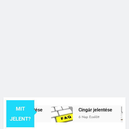
MIT
ykerék jelentése
Cingár jelentése
előtt
6 Nap Ezelőtt
JELENT?