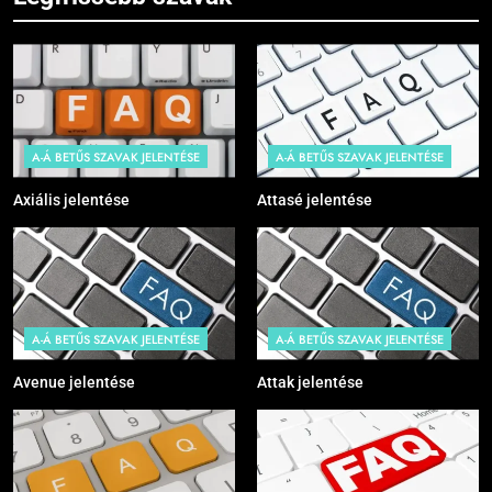
A-Á BETŰS SZAVAK JELENTÉSE
A-Á BETŰS SZAVAK JELENTÉSE
Axiális jelentése
Attasé jelentése
A-Á BETŰS SZAVAK JELENTÉSE
A-Á BETŰS SZAVAK JELENTÉSE
Avenue jelentése
Attak jelentése