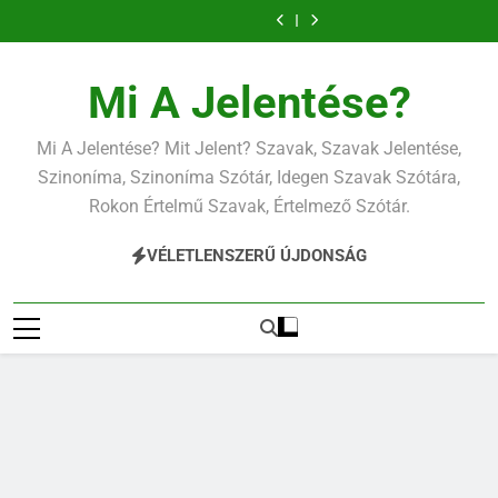
Contemporary
Cigánykerék
Ugrás
jelentése
jelentése
Cingár jelentése
Civilizáció
a
jelentése
Contemporary
jelentése
tartalomra
Mi A Jelentése?
Mi A Jelentése? Mit Jelent? Szavak, Szavak Jelentése,
Szinoníma, Szinoníma Szótár, Idegen Szavak Szótára,
Rokon Értelmű Szavak, Értelmező Szótár.
VÉLETLENSZERŰ ÚJDONSÁG