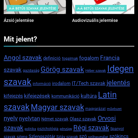
A-Á BETŰS SZAVAK JELENTÉSE
A-Á BETŰS SZAVAK JELENTÉSE
Ázsió jelentése
Audiovizuális jelentése
Mit jelent?
Angol szavak
Francia
fogalom
definíció
fogalmak
Idegen
Görög szavak
szavak
gazdaság
Héber szavak
szavak
jelentés
IT/Tech szavak
irodalom
információ
Latin
kifejezések
kifejezés
kultúra
kommunikáció
szavak
Magyar szavak
magyarázat
művészet
Orvosi
nyelv
nyelvtan
Olasz szavak
Német szavak
szavak
Régi szavak
pszichológia
Spanyol
politika
pénzügy
szókincs
Szlengszótár
szó
szavak
szleng
Szláv szavak
szóhasználat