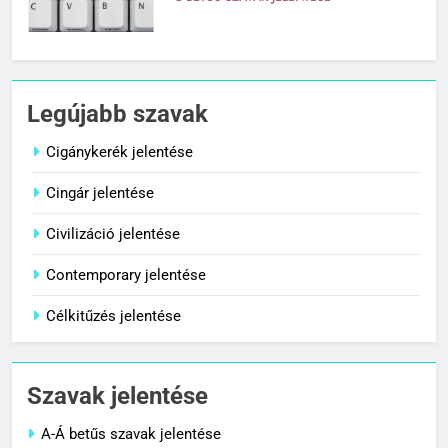
7
Céltudatos jelentése
Legújabb szavak
C BETŰS SZAVAK JELENTÉSE
Cigánykerék jelentése
Cingár jelentése
8
Centenárium jelentése
Civilizáció jelentése
C BETŰS SZAVAK JELENTÉSE
Contemporary jelentése
Célkitűzés jelentése
1
Cigánykerék jelentése
Szavak jelentése
C BETŰS SZAVAK JELENTÉSE
A-Á betűs szavak jelentése