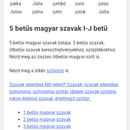
jukka
Júlia
jumbó
juris
jutás
Jutas
jutna
jutni
jutok
Jutta
5 betűs magyar szavak I-J betű
5 betűs magyar szavak listája. 5 betűs szavak,
ötbetűs szavak keresztrejtvényekhez, szójátékokhoz.
Nézd meg az összes ötbetűs magyar szót is.
Nézd meg a többi
szólistát
is.
Szavak jelentése Mit jelent? Szavak, szavak jelentése,
szinoníma, szinoníma szótár, idegen szavak szótára,
rokon értelmű szavak, értelmező szótár.
1 betűs magyar szavak
2 betűs magyar szavak
3 betűs magyar szavak