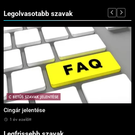
Legolvasotabb szavak
C BETŰS SZAVAK JELENTÉSE
Civilizáció jelentése
C
1 év ezelőtt
Legfrissebb szavak