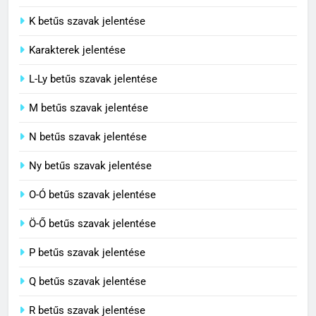
C BETŰS SZAVAK JELENTÉSE
K betűs szavak jelentése
Karakterek jelentése
6
L-Ly betűs szavak jelentése
Centrális jelentése
M betűs szavak jelentése
C BETŰS SZAVAK JELENTÉSE
N betűs szavak jelentése
7
Ny betűs szavak jelentése
Céltudatos jelentése
O-Ó betűs szavak jelentése
C BETŰS SZAVAK JELENTÉSE
Ö-Ő betűs szavak jelentése
8
P betűs szavak jelentése
Centenárium jelentése
Q betűs szavak jelentése
C BETŰS SZAVAK JELENTÉSE
R betűs szavak jelentése