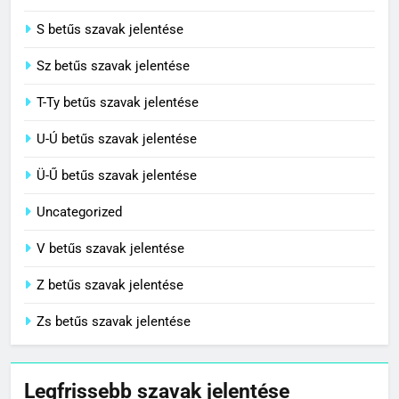
S betűs szavak jelentése
Sz betűs szavak jelentése
T-Ty betűs szavak jelentése
U-Ú betűs szavak jelentése
Ü-Ű betűs szavak jelentése
Uncategorized
V betűs szavak jelentése
Z betűs szavak jelentése
Zs betűs szavak jelentése
Legfrissebb szavak jelentése