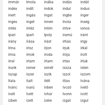
immár
Imola
inába
indás
indát
index
indít
indok
indul
indus
inert
ingás
ingat
ingbe
inger
inges
inget
innen
Inota
ínség
intés
intéz
intim
intve
ionos
ipari
ipart
Ipoly
iramú
iránt
irány
írása
írást
irhás
irigy
Irina
írisz
írjon
írjuk
irkál
írnia
írnok
iroda
írója
írott
írral
irtam
írtam
irtás
írtuk
írunk
ismer
ismét
issza
isten
iszap
íszer
iszik
iszol
iszom
Itala
italt
ítélt
ittas
Ivána
Ivánc
ivarú
ívben
ívcső
ívelő
ívelt
Ivett
ívhúr
Ivonn
ivott
ízben
ízelt
ízére
izgat
izgul