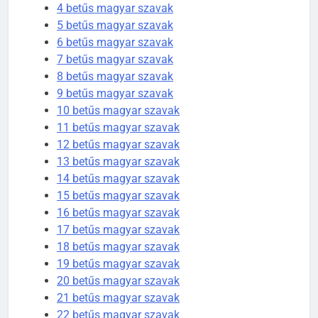
4 betűs magyar szavak
5 betűs magyar szavak
6 betűs magyar szavak
7 betűs magyar szavak
5
8 betűs magyar szavak
Célkitűzés jelentése
9 betűs magyar szavak
C BETŰS SZAVAK JELENTÉSE
10 betűs magyar szavak
11 betűs magyar szavak
12 betűs magyar szavak
6
13 betűs magyar szavak
14 betűs magyar szavak
Centrális jelentése
15 betűs magyar szavak
C BETŰS SZAVAK JELENTÉSE
16 betűs magyar szavak
17 betűs magyar szavak
18 betűs magyar szavak
7
19 betűs magyar szavak
Céltudatos jelentése
20 betűs magyar szavak
C BETŰS SZAVAK JELENTÉSE
21 betűs magyar szavak
22 betűs magyar szavak