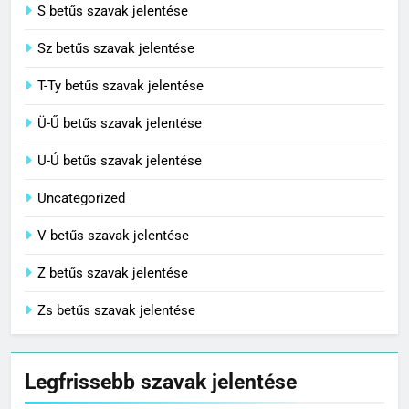
S betűs szavak jelentése
Sz betűs szavak jelentése
T-Ty betűs szavak jelentése
Ü-Ű betűs szavak jelentése
U-Ú betűs szavak jelentése
Uncategorized
V betűs szavak jelentése
Z betűs szavak jelentése
Zs betűs szavak jelentése
Legfrissebb szavak jelentése