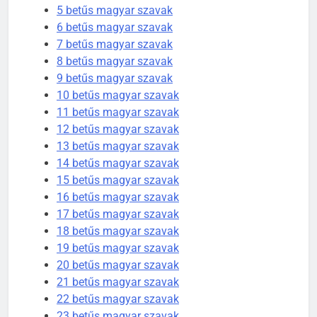
5 betűs magyar szavak
6 betűs magyar szavak
7 betűs magyar szavak
5
8 betűs magyar szavak
Célkitűzés jelentése
9 betűs magyar szavak
C BETŰS SZAVAK JELENTÉSE
10 betűs magyar szavak
11 betűs magyar szavak
12 betűs magyar szavak
6
13 betűs magyar szavak
14 betűs magyar szavak
Centrális jelentése
15 betűs magyar szavak
C BETŰS SZAVAK JELENTÉSE
16 betűs magyar szavak
17 betűs magyar szavak
18 betűs magyar szavak
7
19 betűs magyar szavak
Céltudatos jelentése
20 betűs magyar szavak
C BETŰS SZAVAK JELENTÉSE
21 betűs magyar szavak
22 betűs magyar szavak
23 betűs magyar szavak