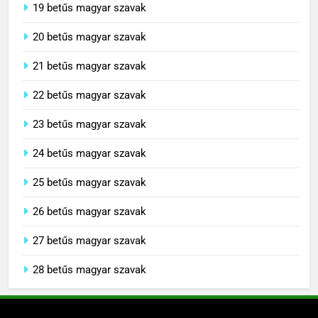
19 betűs magyar szavak
20 betűs magyar szavak
21 betűs magyar szavak
22 betűs magyar szavak
23 betűs magyar szavak
24 betűs magyar szavak
25 betűs magyar szavak
26 betűs magyar szavak
27 betűs magyar szavak
28 betűs magyar szavak