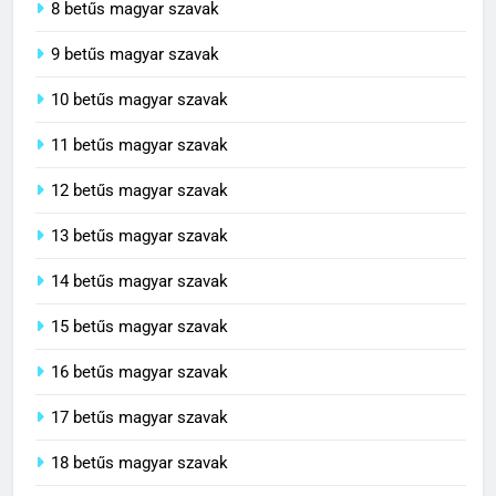
8 betűs magyar szavak
9 betűs magyar szavak
10 betűs magyar szavak
11 betűs magyar szavak
12 betűs magyar szavak
13 betűs magyar szavak
14 betűs magyar szavak
15 betűs magyar szavak
16 betűs magyar szavak
17 betűs magyar szavak
18 betűs magyar szavak