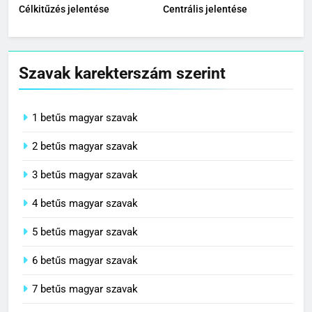
Célkitűzés jelentése
Centrális jelentése
Szavak karekterszám szerint
1 betűs magyar szavak
2 betűs magyar szavak
3 betűs magyar szavak
4 betűs magyar szavak
5 betűs magyar szavak
6 betűs magyar szavak
7 betűs magyar szavak