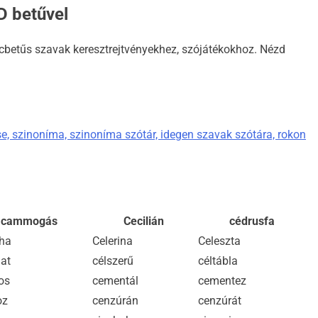
D betűvel
lcbetűs szavak keresztrejtvényekhez, szójátékokhoz. Nézd
se, szinoníma, szinoníma szótár, idegen szavak szótára, rokon
cammogás
Cecilián
cédrusfa
uha
Celerina
Celeszta
at
célszerű
céltábla
os
cementál
cementez
oz
cenzúrán
cenzúrát