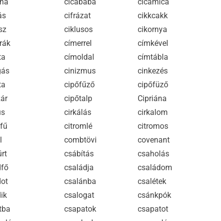
ina
cicababa
cicamica
ás
cifrázat
cikkcakk
sz
ciklusos
cikornya
rák
címerrel
címkével
ta
címoldal
címtábla
gás
cinizmus
cinkezés
ta
cipőfűző
cipőfüző
ár
cipőtalp
Cipriána
us
cirkálás
cirkalom
fű
citromlé
citromos
l
combtövi
covenant
rt
csábítás
csaholás
dfő
családja
családom
dot
csalánba
csalétek
ik
csalogat
csánkpók
tba
csapatok
csapatot