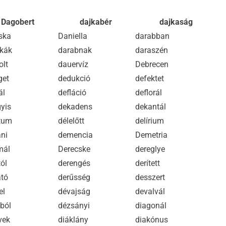
Dagobert
dajkabér
dajkaság
ska
Daniella
darabban
kák
darabnak
daraszén
olt
dauervíz
Debrecen
get
dedukció
defektet
ál
defláció
deflorál
yis
dekadens
dekantál
tum
délelőtt
delírium
áni
demencia
Demetria
mál
Derecske
dereglye
ól
derengés
derített
átó
derűsség
desszert
el
dévajság
devalvál
ból
dézsányi
diagonál
vek
diáklány
diakónus