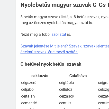
Nyolcbetűs magyar szavak C-Cs-
8 betűs magyar szavak listája. 8 betűs szavak, nyo
meg az összes nyolcbetűs magyar szót is.
Nézd meg a többi
szólistát
is.
Szavak jelentése Mit jelent? Szavak, szavak jelenté
értelmű szavak, értelmező szótár.
C betűvel nyolcbetűs szavak
cakkozás
Cakóháza
cégszerű
cégtábla
cejgr
céljából
cellulóz
célozg
céltalan
célzások
célzat
cementlé
centilis
centír