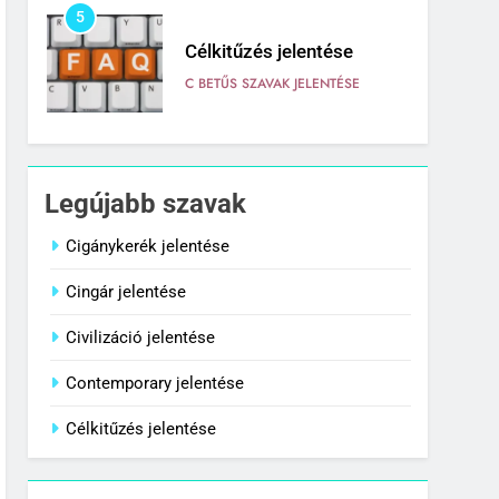
5
Célkitűzés jelentése
C BETŰS SZAVAK JELENTÉSE
6
Centrális jelentése
Legújabb szavak
C BETŰS SZAVAK JELENTÉSE
Cigánykerék jelentése
7
Cingár jelentése
Céltudatos jelentése
C BETŰS SZAVAK JELENTÉSE
Civilizáció jelentése
Contemporary jelentése
8
Célkitűzés jelentése
Centenárium jelentése
C BETŰS SZAVAK JELENTÉSE