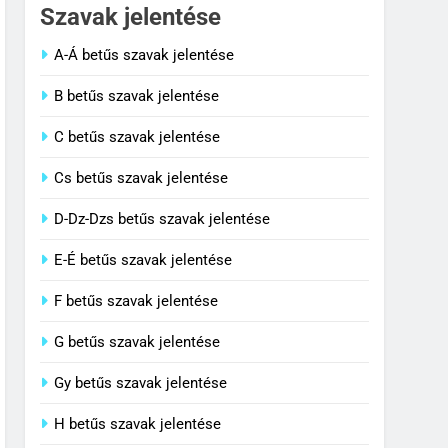
Szavak jelentése
1
Cigánykerék jelentése
A-Á betűs szavak jelentése
C BETŰS SZAVAK JELENTÉSE
B betűs szavak jelentése
C betűs szavak jelentése
2
Cingár jelentése
Cs betűs szavak jelentése
C BETŰS SZAVAK JELENTÉSE
D-Dz-Dzs betűs szavak jelentése
3
E-É betűs szavak jelentése
Civilizáció jelentése
F betűs szavak jelentése
C BETŰS SZAVAK JELENTÉSE
G betűs szavak jelentése
4
Gy betűs szavak jelentése
Contemporary jelentése
H betűs szavak jelentése
C BETŰS SZAVAK JELENTÉSE