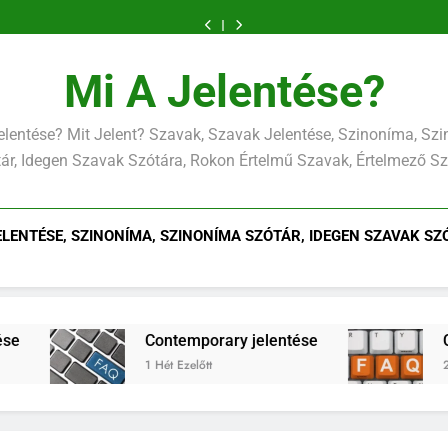
Contemporary
Cigánykerék
Cingár
Civilizáció
Contemporary
Cigánykerék
Cingár
jelentése
jelentése
jelentése
jelentése
jelentése
jelentése
jelentése
Civilizáció
Contemporary
jelentése
jelentése
Mi A Jelentése?
elentése? Mit Jelent? Szavak, Szavak Jelentése, Szinoníma, Sz
ár, Idegen Szavak Szótára, Rokon Értelmű Szavak, Értelmező Sz
ELENTÉSE, SZINONÍMA, SZINONÍMA SZÓTÁR, IDEGEN SZAVAK S
Contemporary jelentése
Célkitűzés je
1 Hét Ezelőtt
2 Hét Ezelőtt