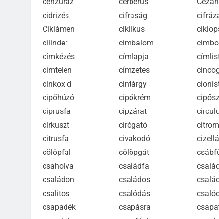
cenzúráz
cerberus
Cezar
cidrizés
cifraság
cifráz
Ciklámen
ciklikus
ciklop
cilinder
cimbalom
cimbo
címkézés
címlapja
címlis
címtelen
címzetes
cinco
cinkoxid
cintárgy
cionis
cipőhúzó
cipőkrém
cipősz
ciprusfa
cipzárat
circul
cirkuszt
cirógató
citrom
citrusfa
civakodó
cizellá
cölöpfal
cölöpgát
csábfü
csaholva
családfa
csalá
családon
családos
csalá
csalitos
csalódás
csalód
csapadék
csapásra
csapa