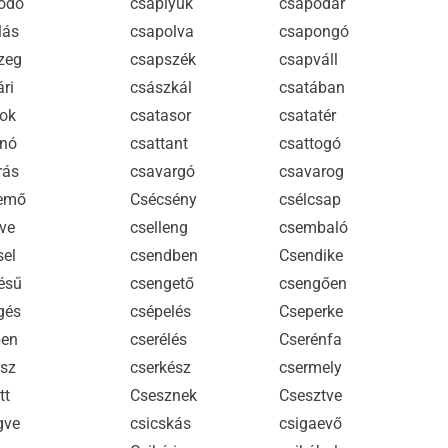
odó
csaplyuk
csapodár
lás
csapolva
csapongó
zeg
csapszék
csapváll
ri
császkál
csatában
rok
csatasor
csatatér
anó
csattant
csattogó
rás
csavargó
csavarog
emő
Csécsény
csélcsap
ve
cselleng
csembaló
sel
csendben
Csendike
ésű
csengető
csengően
gés
csépelés
Cseperke
ben
cserélés
Cserénfa
esz
cserkész
csermely
tt
Csesznek
Csesztve
gve
csicskás
csigaevő