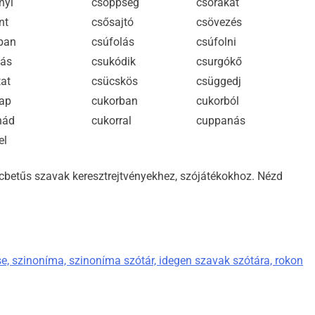
nyi
csöppség
csőrakat
nt
csősajtó
csövezés
ban
csúfolás
csúfolni
yás
csukódik
csurgókő
at
csücskös
csüggedj
lap
cukorban
cukorból
nád
cukorral
cuppanás
el
lcbetűs szavak keresztrejtvényekhez, szójátékokhoz. Nézd
se, szinoníma, szinoníma szótár, idegen szavak szótára, rokon